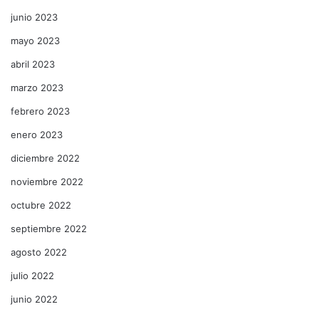
junio 2023
mayo 2023
abril 2023
marzo 2023
febrero 2023
enero 2023
diciembre 2022
noviembre 2022
octubre 2022
septiembre 2022
agosto 2022
julio 2022
junio 2022