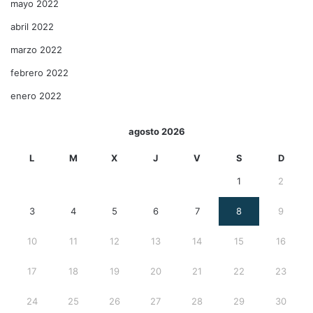
mayo 2022
abril 2022
marzo 2022
febrero 2022
enero 2022
agosto 2026
L
M
X
J
V
S
D
1
2
3
4
5
6
7
8
9
10
11
12
13
14
15
16
17
18
19
20
21
22
23
24
25
26
27
28
29
30