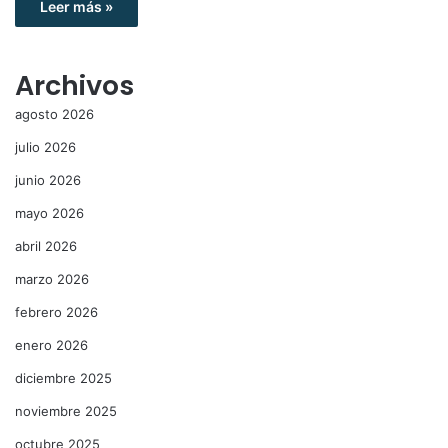
Leer más »
Archivos
agosto 2026
julio 2026
junio 2026
mayo 2026
abril 2026
marzo 2026
febrero 2026
enero 2026
diciembre 2025
noviembre 2025
octubre 2025