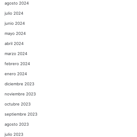
agosto 2024
julio 2024
junio 2024
mayo 2024
abril 2024
marzo 2024
febrero 2024
enero 2024
diciembre 2023
noviembre 2023
octubre 2023
septiembre 2023
agosto 2023
julio 2023