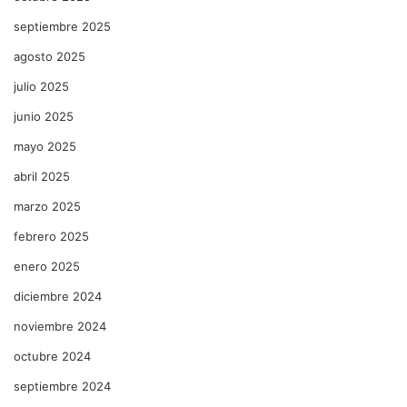
septiembre 2025
agosto 2025
julio 2025
junio 2025
mayo 2025
abril 2025
marzo 2025
febrero 2025
enero 2025
diciembre 2024
noviembre 2024
octubre 2024
septiembre 2024