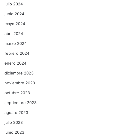
julio 2024
junio 2024
mayo 2024
abril 2024
marzo 2024
febrero 2024
enero 2024
diciembre 2023
noviembre 2023
octubre 2023
septiembre 2023
agosto 2023
julio 2023
junio 2023