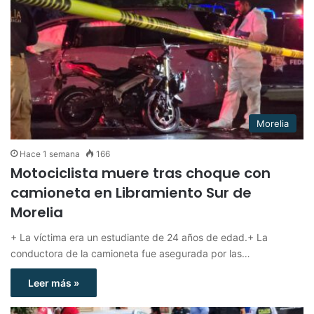
Morelia
Hace 1 semana
166
Motociclista muere tras choque con
camioneta en Libramiento Sur de
Morelia
+ La víctima era un estudiante de 24 años de edad.+ La
conductora de la camioneta fue asegurada por las…
Leer más »