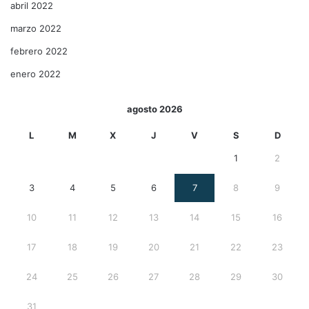
abril 2022
marzo 2022
febrero 2022
enero 2022
agosto 2026
L
M
X
J
V
S
D
1
2
3
4
5
6
7
8
9
10
11
12
13
14
15
16
17
18
19
20
21
22
23
24
25
26
27
28
29
30
31