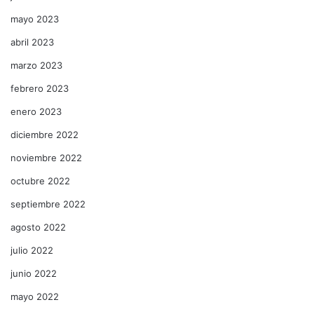
mayo 2023
abril 2023
marzo 2023
febrero 2023
enero 2023
diciembre 2022
noviembre 2022
octubre 2022
septiembre 2022
agosto 2022
julio 2022
junio 2022
mayo 2022