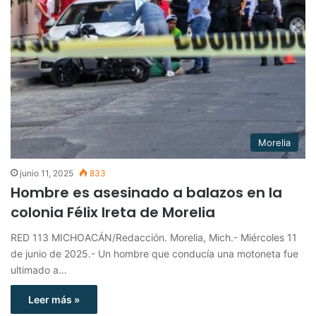
Morelia
junio 11, 2025
833
Hombre es asesinado a balazos en la
colonia Félix Ireta de Morelia
RED 113 MICHOACÁN/Redacción. Morelia, Mich.- Miércoles 11
de junio de 2025.- Un hombre que conducía una motoneta fue
ultimado a…
Leer más »