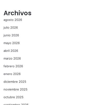
Archivos
agosto 2026
julio 2026
junio 2026
mayo 2026
abril 2026
marzo 2026
febrero 2026
enero 2026
diciembre 2025
noviembre 2025
octubre 2025
septiembre 2025