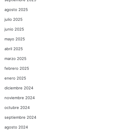
agosto 2025
julio 2025
junio 2025
mayo 2025
abril 2025
marzo 2025
febrero 2025
enero 2025
diciembre 2024
noviembre 2024
octubre 2024
septiembre 2024
agosto 2024