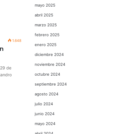
mayo 2025
abril 2025
marzo 2025
febrero 2025
1.648
enero 2025
en
diciembre 2024
noviembre 2024
 29 de
octubre 2024
ejandro
septiembre 2024
agosto 2024
julio 2024
junio 2024
mayo 2024
abril 2024