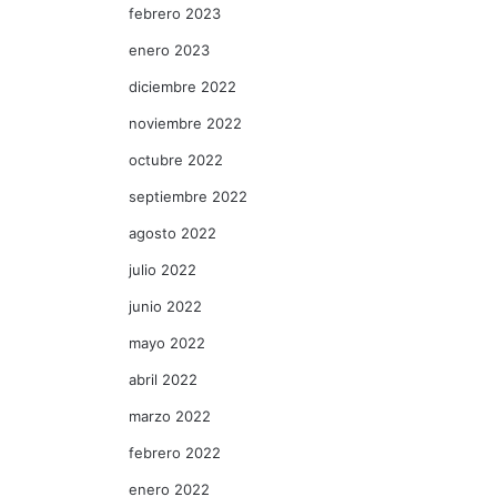
febrero 2023
enero 2023
diciembre 2022
noviembre 2022
octubre 2022
septiembre 2022
agosto 2022
julio 2022
junio 2022
mayo 2022
abril 2022
marzo 2022
febrero 2022
enero 2022