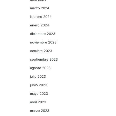
marzo 2024
febrero 2024
enero 2024
diciembre 2023
noviembre 2023
octubre 2023
septiembre 2023
agosto 2023
julio 2023
junio 2023
mayo 2023
abril 2023
marzo 2023