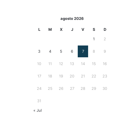
agosto 2026
L
M
X
J
V
S
D
1
2
3
4
5
6
7
8
9
10
11
12
13
14
15
16
17
18
19
20
21
22
23
24
25
26
27
28
29
30
31
« Jul