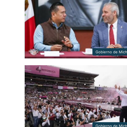
Gobierno de Mic
Gobierno de Mic