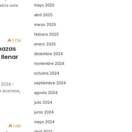
lebra este
mayo 2025
abril 2025
marzo 2025
febrero 2025
1.724
enero 2025
nazas
diciembre 2024
llenar
noviembre 2024
octubre 2024
septiembre 2024
 2024.-
 acarreos,
agosto 2024
julio 2024
junio 2024
mayo 2024
1.195
abril 2024