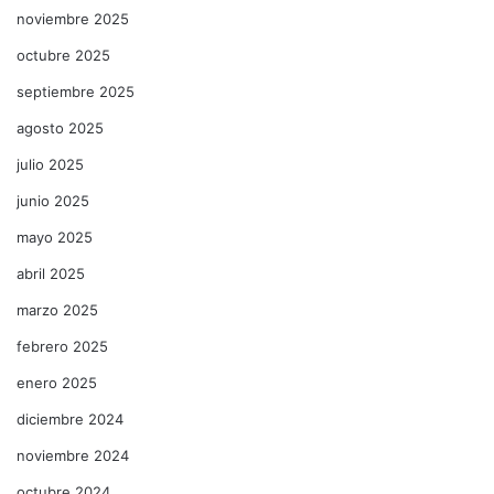
noviembre 2025
octubre 2025
septiembre 2025
agosto 2025
julio 2025
junio 2025
mayo 2025
abril 2025
marzo 2025
febrero 2025
enero 2025
diciembre 2024
noviembre 2024
octubre 2024