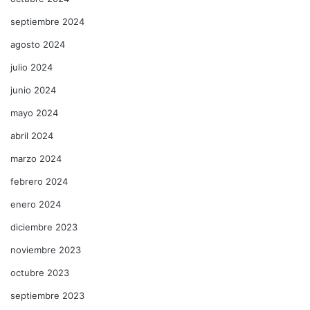
septiembre 2024
agosto 2024
julio 2024
junio 2024
mayo 2024
abril 2024
marzo 2024
febrero 2024
enero 2024
diciembre 2023
noviembre 2023
octubre 2023
septiembre 2023