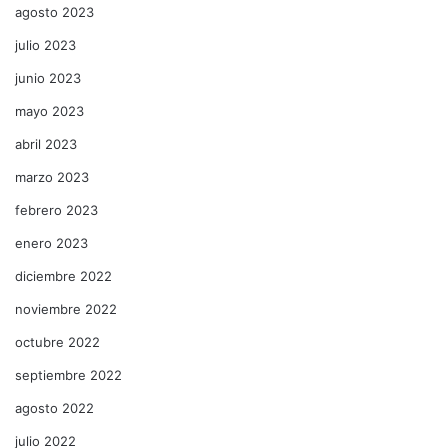
agosto 2023
julio 2023
junio 2023
mayo 2023
abril 2023
marzo 2023
febrero 2023
enero 2023
diciembre 2022
noviembre 2022
octubre 2022
septiembre 2022
agosto 2022
julio 2022