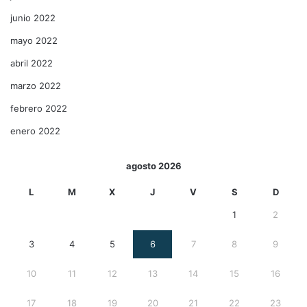
junio 2022
mayo 2022
abril 2022
marzo 2022
febrero 2022
enero 2022
agosto 2026
L
M
X
J
V
S
D
1
2
3
4
5
6
7
8
9
10
11
12
13
14
15
16
17
18
19
20
21
22
23