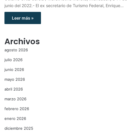
junio del 2022.- El ex secretario de Turismo Federal, Enrique…
Leer más »
Archivos
agosto 2026
julio 2026
junio 2026
mayo 2026
abril 2026
marzo 2026
febrero 2026
enero 2026
diciembre 2025