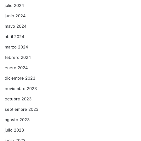
julio 2024
junio 2024
mayo 2024
abril 2024
marzo 2024
febrero 2024
enero 2024
diciembre 2023
noviembre 2023
octubre 2023
septiembre 2023
agosto 2023
julio 2023
junio 2023