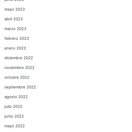
mayo 2023
abril 2023
marzo 2023
febrero 2023
enero 2023
diciembre 2022
noviembre 2022
octubre 2022
septiembre 2022
agosto 2022
julio 2022
junio 2022
mayo 2022