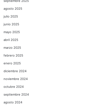
septiembre 2025
agosto 2025
julio 2025
junio 2025
mayo 2025
abril 2025
marzo 2025
febrero 2025
enero 2025
diciembre 2024
noviembre 2024
octubre 2024
septiembre 2024
agosto 2024