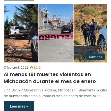
Sucesos
febrero 8, 2022
1.212
Al menos 161 muertes violentas en
Michoacán durante el mes de enero
Lino Gochi / Moreliactiva Morelia, Michoacán.- Alarmante la cifra
de muertes violentas durante el mes de enero de este 2022…
Leer más »