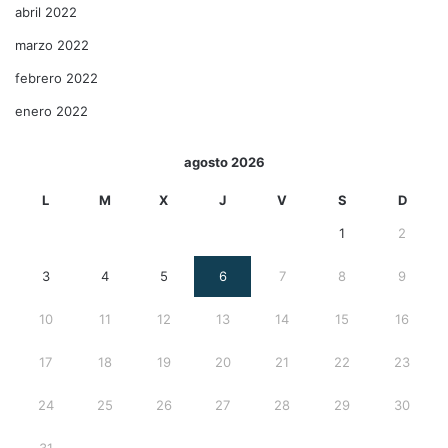
abril 2022
marzo 2022
febrero 2022
enero 2022
agosto 2026
L
M
X
J
V
S
D
1
2
3
4
5
6
7
8
9
10
11
12
13
14
15
16
17
18
19
20
21
22
23
24
25
26
27
28
29
30