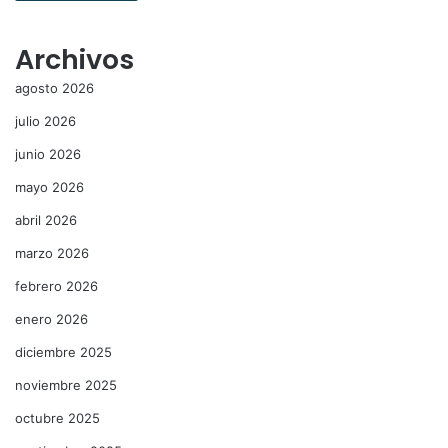
Archivos
agosto 2026
julio 2026
junio 2026
mayo 2026
abril 2026
marzo 2026
febrero 2026
enero 2026
diciembre 2025
noviembre 2025
octubre 2025