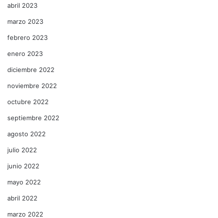
abril 2023
marzo 2023
febrero 2023
enero 2023
diciembre 2022
noviembre 2022
octubre 2022
septiembre 2022
agosto 2022
julio 2022
junio 2022
mayo 2022
abril 2022
marzo 2022