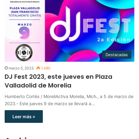
Destacadas
marzo 5, 2023
1.480
DJ Fest 2023, este jueves en Plaza
Valladolid de Morelia
Humberto Cortés / MoreliActiva Morelia, Mich., a 5 de marzo de
2023.- Este jueves 9 de marzo se llevará a…
Leer más »