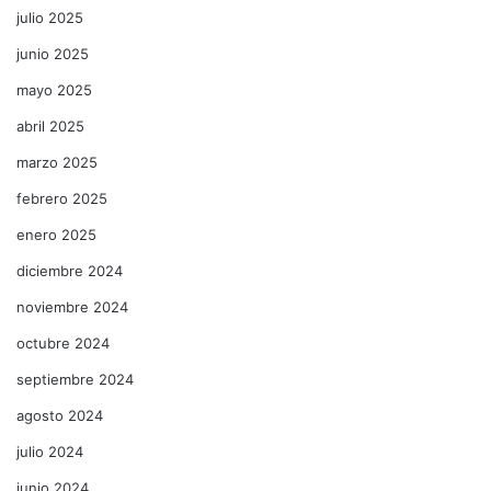
julio 2025
junio 2025
mayo 2025
abril 2025
marzo 2025
febrero 2025
enero 2025
diciembre 2024
noviembre 2024
octubre 2024
septiembre 2024
agosto 2024
julio 2024
junio 2024