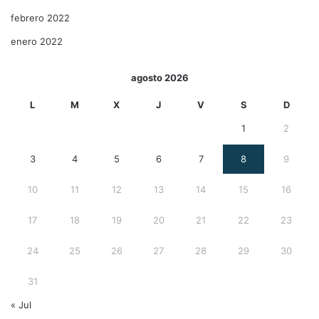
febrero 2022
enero 2022
agosto 2026
L
M
X
J
V
S
D
1
2
3
4
5
6
7
8
9
10
11
12
13
14
15
16
17
18
19
20
21
22
23
24
25
26
27
28
29
30
31
« Jul