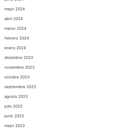
mayo 2024
abril 2024
marzo 2024
febrero 2024
enero 2024
diciembre 2023
noviembre 2023
octubre 2023
septiembre 2023
agosto 2023
julio 2023
junio 2023
mayo 2023