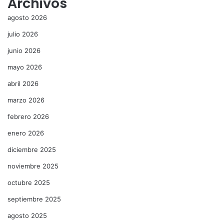
Archivos
agosto 2026
julio 2026
junio 2026
mayo 2026
abril 2026
marzo 2026
febrero 2026
enero 2026
diciembre 2025
noviembre 2025
octubre 2025
septiembre 2025
agosto 2025