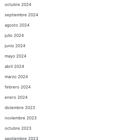
octubre 2024
septiembre 2024
agosto 2024
julio 2024
junio 2024
mayo 2024
abril 2024
marzo 2024
febrero 2024
enero 2024
diciembre 2023
noviembre 2023
octubre 2023
septiembre 2023