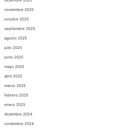
noviembre 2025
octubre 2025
septiembre 2025
agosto 2025
julio 2025
junio 2025
mayo 2025
abril 2025
marzo 2025
febrero 2025
enero 2025
diciembre 2024
noviembre 2024