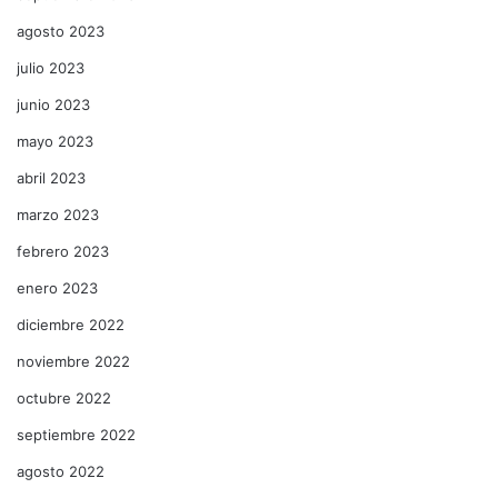
agosto 2023
julio 2023
junio 2023
mayo 2023
abril 2023
marzo 2023
febrero 2023
enero 2023
diciembre 2022
noviembre 2022
octubre 2022
septiembre 2022
agosto 2022