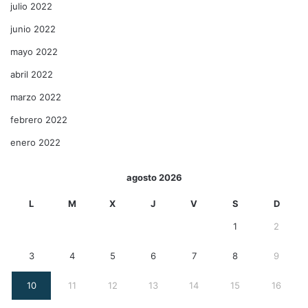
julio 2022
junio 2022
mayo 2022
abril 2022
marzo 2022
febrero 2022
enero 2022
agosto 2026
L
M
X
J
V
S
D
1
2
3
4
5
6
7
8
9
10
11
12
13
14
15
16