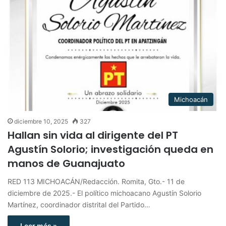
Michoacán
diciembre 10, 2025
327
Hallan sin vida al dirigente del PT
Agustín Solorio; investigación queda en
manos de Guanajuato
RED 113 MICHOACÁN/Redacción. Romita, Gto.- 11 de
diciembre de 2025.- El político michoacano Agustín Solorio
Martínez, coordinador distrital del Partido…
Leer más »