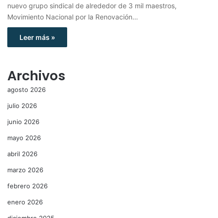
nuevo grupo sindical de alrededor de 3 mil maestros,
Movimiento Nacional por la Renovación…
Leer más »
Archivos
agosto 2026
julio 2026
junio 2026
mayo 2026
abril 2026
marzo 2026
febrero 2026
enero 2026
diciembre 2025