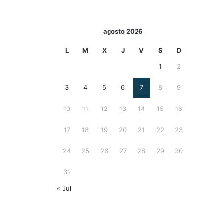
agosto 2026
L
M
X
J
V
S
D
1
2
3
4
5
6
7
8
9
10
11
12
13
14
15
16
17
18
19
20
21
22
23
24
25
26
27
28
29
30
31
« Jul