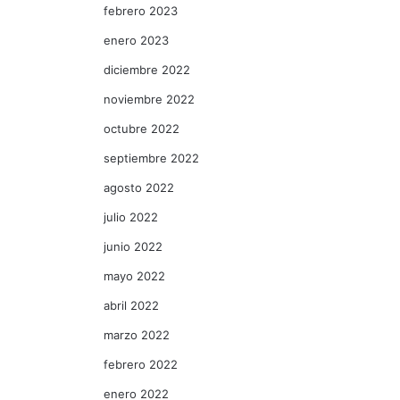
febrero 2023
enero 2023
diciembre 2022
noviembre 2022
octubre 2022
septiembre 2022
agosto 2022
julio 2022
junio 2022
mayo 2022
abril 2022
marzo 2022
febrero 2022
enero 2022