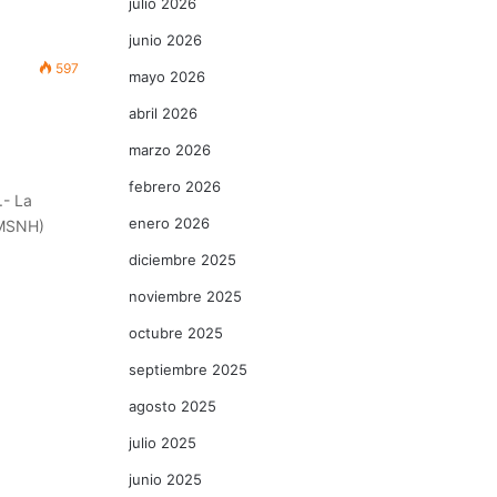
julio 2026
junio 2026
597
mayo 2026
abril 2026
marzo 2026
febrero 2026
.- La
enero 2026
UMSNH)
diciembre 2025
noviembre 2025
octubre 2025
septiembre 2025
agosto 2025
julio 2025
junio 2025