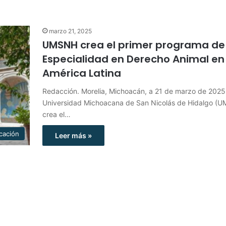
marzo 21, 2025
UMSNH crea el primer programa de
Especialidad en Derecho Animal en
América Latina
Redacción. Morelia, Michoacán, a 21 de marzo de 2025
Universidad Michoacana de San Nicolás de Hidalgo (
crea el…
cación
Leer más »