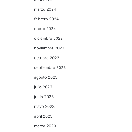
marzo 2024
febrero 2024
enero 2024
diciembre 2023
noviembre 2023
octubre 2023
septiembre 2023
agosto 2023
julio 2023
junio 2023
mayo 2023
abril 2023
marzo 2023