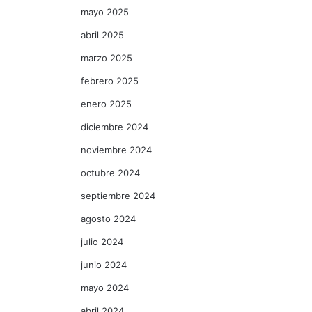
mayo 2025
abril 2025
marzo 2025
febrero 2025
enero 2025
diciembre 2024
noviembre 2024
octubre 2024
septiembre 2024
agosto 2024
julio 2024
junio 2024
mayo 2024
abril 2024