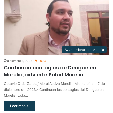
Ayuntamiento de Morelia
diciembre 7, 2023
1.073
Continúan contagios de Dengue en
Morelia, advierte Salud Morelia
Octavio Ortiz García/ MoreliActiva Morelia, Michoacán, a 7 de
diciembre del 2023.- Continúan los contagios del Dengue en
Morelia, toda…
Leer más »