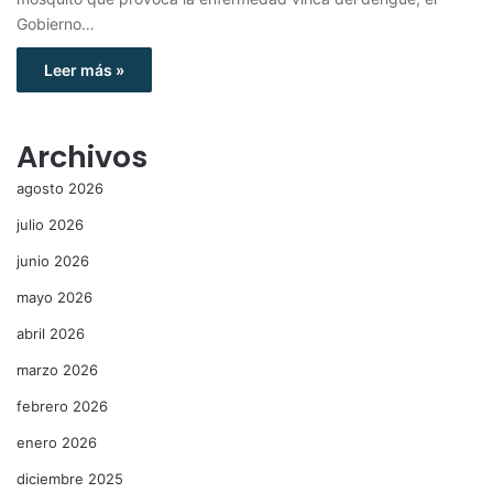
Gobierno…
Leer más »
Archivos
agosto 2026
julio 2026
junio 2026
mayo 2026
abril 2026
marzo 2026
febrero 2026
enero 2026
diciembre 2025