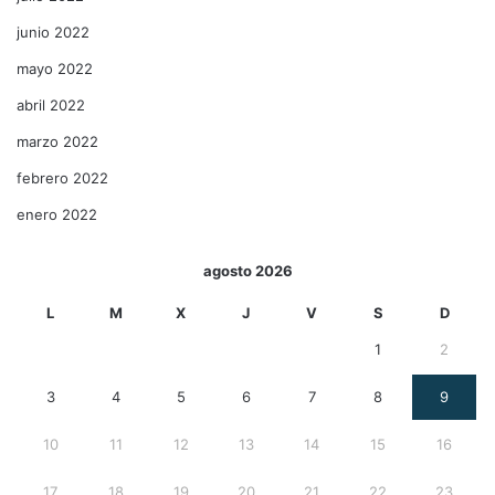
junio 2022
mayo 2022
abril 2022
marzo 2022
febrero 2022
enero 2022
agosto 2026
L
M
X
J
V
S
D
1
2
3
4
5
6
7
8
9
10
11
12
13
14
15
16
17
18
19
20
21
22
23