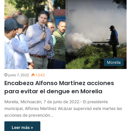
Morelia
junio 7, 2022
1.042
Encabeza Alfonso Martínez acciones
para evitar el dengue en Morelia
Morelia, Michoacán; 7 de junio de 2022.- El presidente
municipal, Alfonso Martínez Alcázar supervisó este martes las
acciones de prevención…
Leer más »