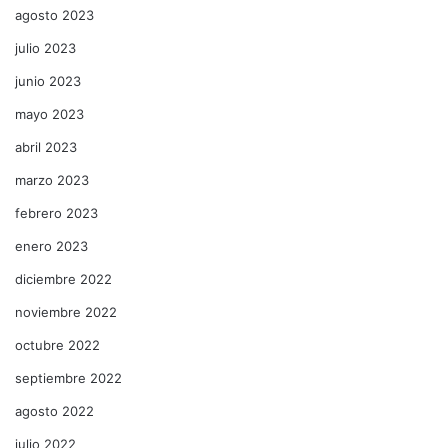
agosto 2023
julio 2023
junio 2023
mayo 2023
abril 2023
marzo 2023
febrero 2023
enero 2023
diciembre 2022
noviembre 2022
octubre 2022
septiembre 2022
agosto 2022
julio 2022