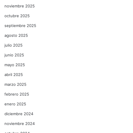
noviembre 2025
octubre 2025
septiembre 2025
agosto 2025
julio 2025
junio 2025
mayo 2025
abril 2025
marzo 2025
febrero 2025
enero 2025
diciembre 2024
noviembre 2024