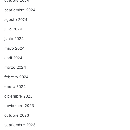
octubre 2024
septiembre 2024
agosto 2024
julio 2024
junio 2024
mayo 2024
abril 2024
marzo 2024
febrero 2024
enero 2024
diciembre 2023
noviembre 2023
octubre 2023
septiembre 2023