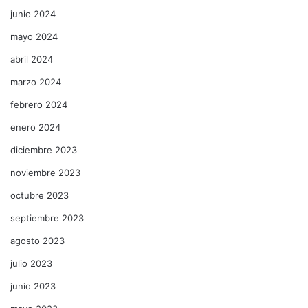
junio 2024
mayo 2024
abril 2024
marzo 2024
febrero 2024
enero 2024
diciembre 2023
noviembre 2023
octubre 2023
septiembre 2023
agosto 2023
julio 2023
junio 2023