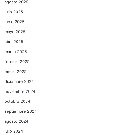
agosto 2025
julio 2025
junio 2025
mayo 2025
abril 2025
marzo 2025
febrero 2025
enero 2025
diciembre 2024
noviembre 2024
octubre 2024
septiembre 2024
agosto 2024
julio 2024