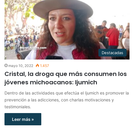
Destacadas
mayo 10, 2022
1.457
Cristal, la droga que más consumen los
jóvenes michoacanos: Ijumich
Dentro de las actividades que efectúa el Ijumich es promover la
prevención a las adicciones, con charlas motivaciones y
testimoniales.
Leer más »