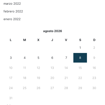
marzo 2022
febrero 2022
enero 2022
agosto 2026
L
M
X
J
V
S
D
1
2
3
4
5
6
7
8
9
10
11
12
13
14
15
16
17
18
19
20
21
22
23
24
25
26
27
28
29
30
31