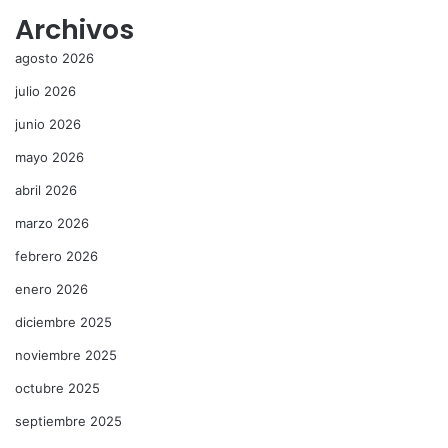
Archivos
agosto 2026
julio 2026
junio 2026
mayo 2026
abril 2026
marzo 2026
febrero 2026
enero 2026
diciembre 2025
noviembre 2025
octubre 2025
septiembre 2025