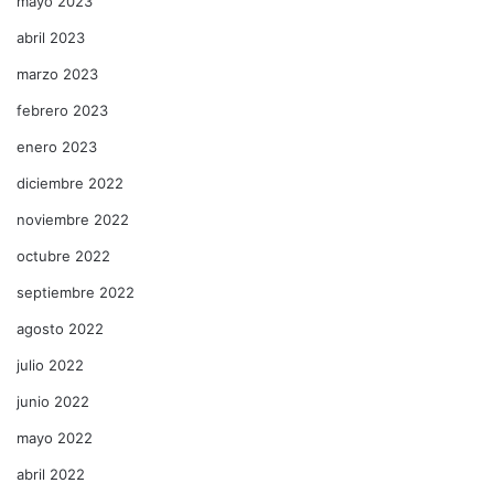
mayo 2023
abril 2023
marzo 2023
febrero 2023
enero 2023
diciembre 2022
noviembre 2022
octubre 2022
septiembre 2022
agosto 2022
julio 2022
junio 2022
mayo 2022
abril 2022