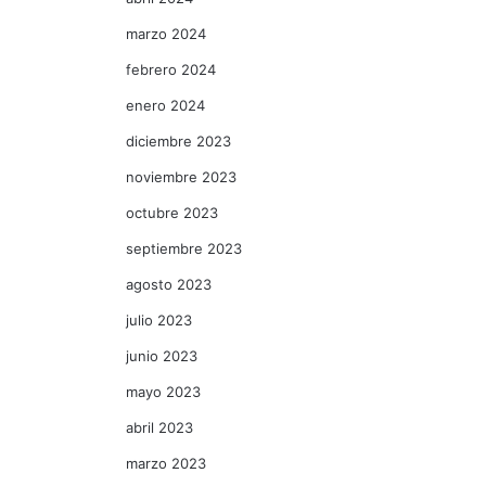
marzo 2024
febrero 2024
enero 2024
diciembre 2023
noviembre 2023
octubre 2023
septiembre 2023
agosto 2023
julio 2023
junio 2023
mayo 2023
abril 2023
marzo 2023