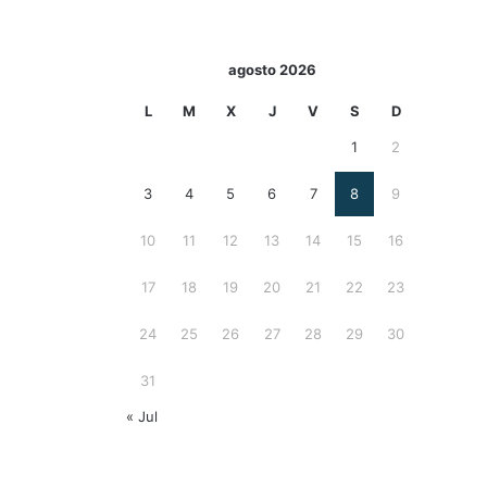
agosto 2026
L
M
X
J
V
S
D
1
2
3
4
5
6
7
8
9
10
11
12
13
14
15
16
17
18
19
20
21
22
23
24
25
26
27
28
29
30
31
« Jul