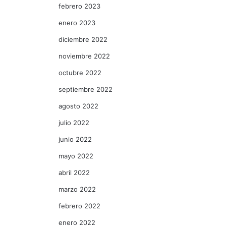
febrero 2023
enero 2023
diciembre 2022
noviembre 2022
octubre 2022
septiembre 2022
agosto 2022
julio 2022
junio 2022
mayo 2022
abril 2022
marzo 2022
febrero 2022
enero 2022