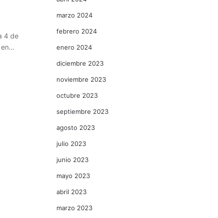
marzo 2024
febrero 2024
a 4 de
s en…
enero 2024
diciembre 2023
noviembre 2023
octubre 2023
septiembre 2023
agosto 2023
julio 2023
junio 2023
mayo 2023
abril 2023
marzo 2023