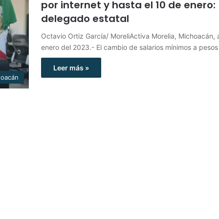
por internet y hasta el 10 de enero:
delegado estatal
Octavio Ortiz García/ MoreliActiva Morelia, Michoacán, 
enero del 2023.- El cambio de salarios mínimos a peso
Leer más »
hoacán