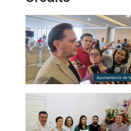
Ayuntamiento de M