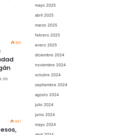
mayo 2025
abril 2025
marzo 2025
febrero 2025
891
enero 2025
a
diciembre 2024
iudad
noviembre 2024
agán
octubre 2024
a de
septiembre 2024
agosto 2024
julio 2024
junio 2024
947
mayo 2024
pesos,
abril 2024