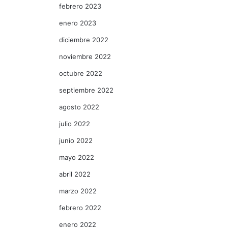
febrero 2023
enero 2023
diciembre 2022
noviembre 2022
octubre 2022
septiembre 2022
agosto 2022
julio 2022
junio 2022
mayo 2022
abril 2022
marzo 2022
febrero 2022
enero 2022