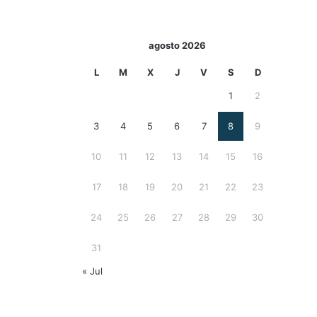
agosto 2026
L
M
X
J
V
S
D
1
2
3
4
5
6
7
8
9
10
11
12
13
14
15
16
17
18
19
20
21
22
23
24
25
26
27
28
29
30
31
« Jul