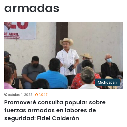
armadas
Michoacán
octubre 1, 2022
1.047
Promoveré consulta popular sobre
fuerzas armadas en labores de
seguridad: Fidel Calderón