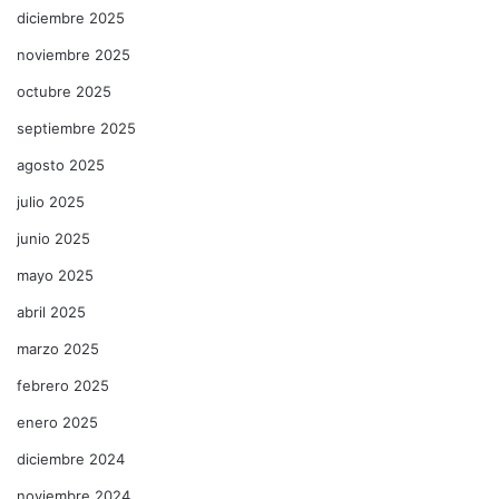
diciembre 2025
noviembre 2025
octubre 2025
septiembre 2025
agosto 2025
julio 2025
junio 2025
mayo 2025
abril 2025
marzo 2025
febrero 2025
enero 2025
diciembre 2024
noviembre 2024