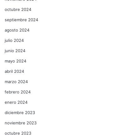
octubre 2024
septiembre 2024
agosto 2024
julio 2024
junio 2024
mayo 2024
abril 2024
marzo 2024
febrero 2024
enero 2024
diciembre 2023
noviembre 2023
octubre 2023