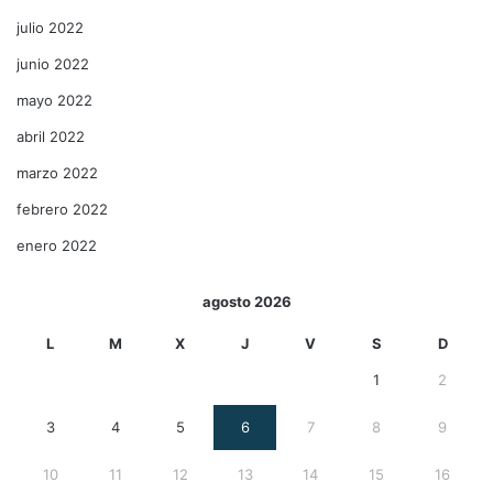
julio 2022
junio 2022
mayo 2022
abril 2022
marzo 2022
febrero 2022
enero 2022
agosto 2026
L
M
X
J
V
S
D
1
2
3
4
5
6
7
8
9
10
11
12
13
14
15
16