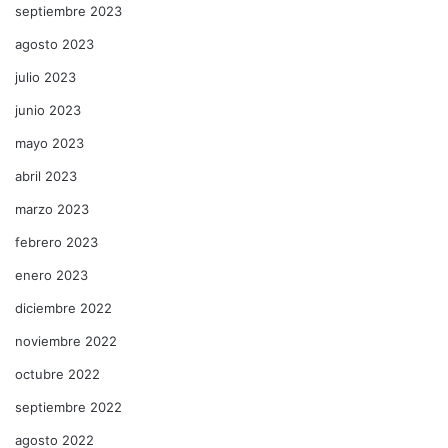
septiembre 2023
agosto 2023
julio 2023
junio 2023
mayo 2023
abril 2023
marzo 2023
febrero 2023
enero 2023
diciembre 2022
noviembre 2022
octubre 2022
septiembre 2022
agosto 2022