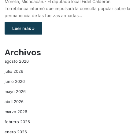
Morelia, Michoacán.- El diputado local Fidel Calderón
Torreblanca informó que impulsará la consulta popular sobre la
permanencia de las fuerzas armadas…
Leer más »
Archivos
agosto 2026
julio 2026
junio 2026
mayo 2026
abril 2026
marzo 2026
febrero 2026
enero 2026