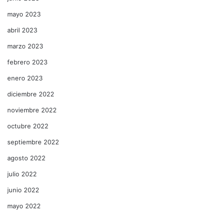
mayo 2023
abril 2023
marzo 2023
febrero 2023
enero 2023
diciembre 2022
noviembre 2022
octubre 2022
septiembre 2022
agosto 2022
julio 2022
junio 2022
mayo 2022