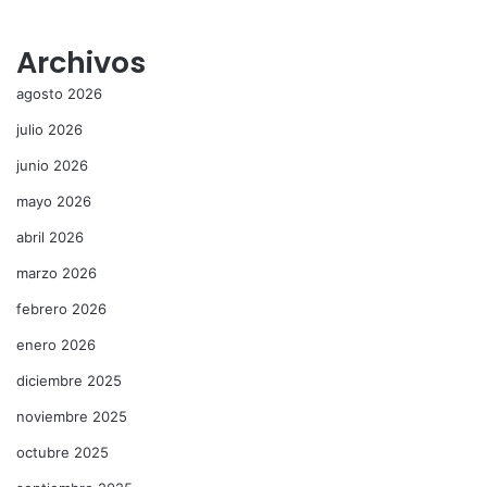
Archivos
agosto 2026
julio 2026
junio 2026
mayo 2026
abril 2026
marzo 2026
febrero 2026
enero 2026
diciembre 2025
noviembre 2025
octubre 2025