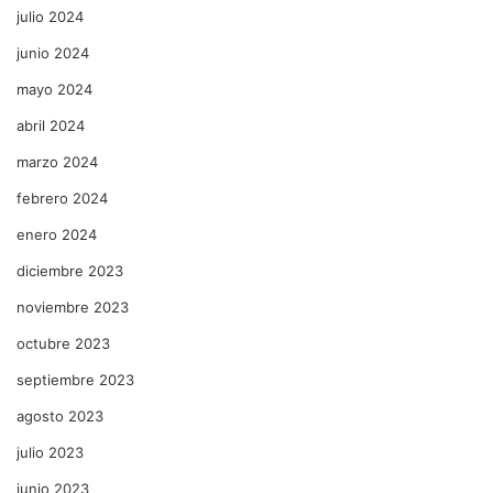
julio 2024
junio 2024
mayo 2024
abril 2024
marzo 2024
febrero 2024
enero 2024
diciembre 2023
noviembre 2023
octubre 2023
septiembre 2023
agosto 2023
julio 2023
junio 2023