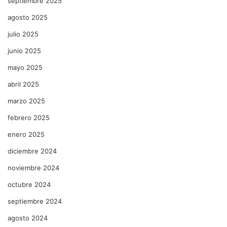
septiembre 2025
agosto 2025
julio 2025
junio 2025
mayo 2025
abril 2025
marzo 2025
febrero 2025
enero 2025
diciembre 2024
noviembre 2024
octubre 2024
septiembre 2024
agosto 2024