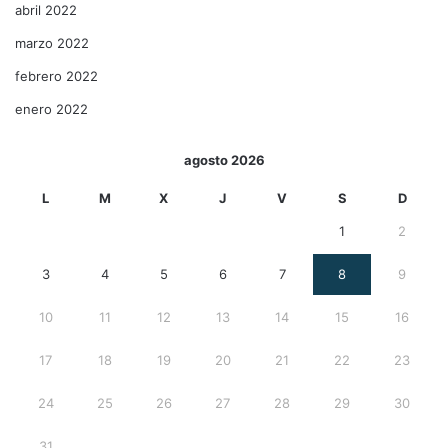
abril 2022
marzo 2022
febrero 2022
enero 2022
agosto 2026
L
M
X
J
V
S
D
1
2
3
4
5
6
7
8
9
10
11
12
13
14
15
16
17
18
19
20
21
22
23
24
25
26
27
28
29
30
31