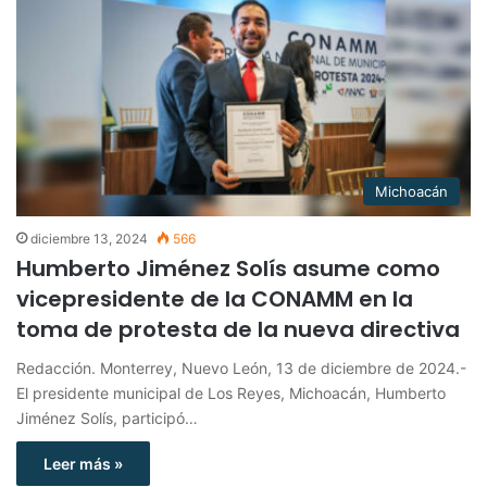
Michoacán
diciembre 13, 2024
566
Humberto Jiménez Solís asume como
vicepresidente de la CONAMM en la
toma de protesta de la nueva directiva
Redacción. Monterrey, Nuevo León, 13 de diciembre de 2024.-
El presidente municipal de Los Reyes, Michoacán, Humberto
Jiménez Solís, participó…
Leer más »