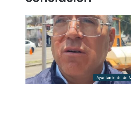
Ayuntamiento de M