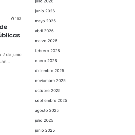
julio 2026
junio 2026
153
mayo 2026
 de
abril 2026
úblicas
marzo 2026
febrero 2026
 2 de junio
enero 2026
Juan…
diciembre 2025
noviembre 2025
octubre 2025
septiembre 2025
agosto 2025
julio 2025
junio 2025