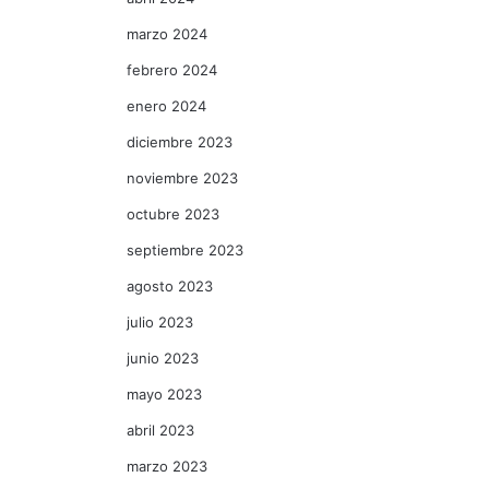
marzo 2024
febrero 2024
enero 2024
diciembre 2023
noviembre 2023
octubre 2023
septiembre 2023
agosto 2023
julio 2023
junio 2023
mayo 2023
abril 2023
marzo 2023