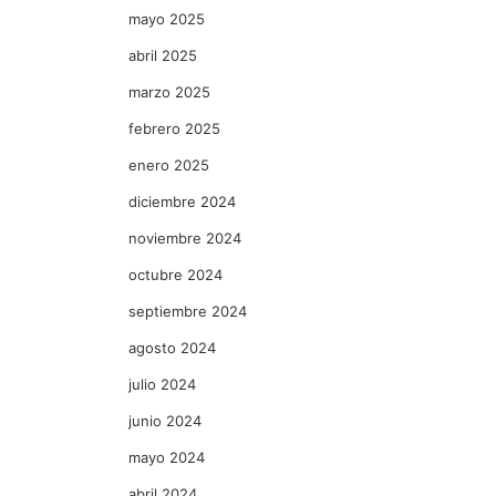
mayo 2025
abril 2025
marzo 2025
febrero 2025
enero 2025
diciembre 2024
noviembre 2024
octubre 2024
septiembre 2024
agosto 2024
julio 2024
junio 2024
mayo 2024
abril 2024