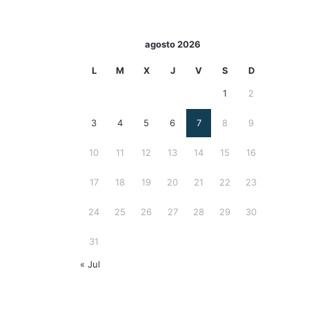
agosto 2026
L
M
X
J
V
S
D
1
2
3
4
5
6
7
8
9
10
11
12
13
14
15
16
17
18
19
20
21
22
23
24
25
26
27
28
29
30
31
« Jul