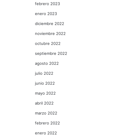
febrero 2023
enero 2023
diciembre 2022
noviembre 2022
octubre 2022
septiembre 2022
agosto 2022
julio 2022
junio 2022
mayo 2022
abril 2022
marzo 2022
febrero 2022
enero 2022