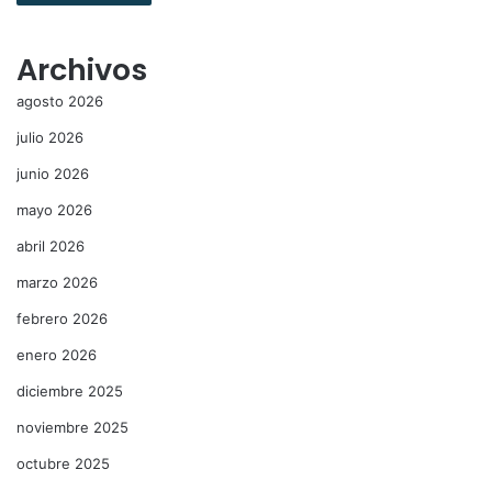
Archivos
agosto 2026
julio 2026
junio 2026
mayo 2026
abril 2026
marzo 2026
febrero 2026
enero 2026
diciembre 2025
noviembre 2025
octubre 2025