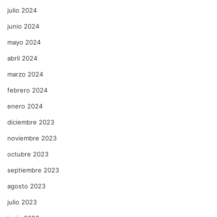
julio 2024
junio 2024
mayo 2024
abril 2024
marzo 2024
febrero 2024
enero 2024
diciembre 2023
noviembre 2023
octubre 2023
septiembre 2023
agosto 2023
julio 2023