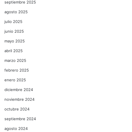
septiembre 2025
agosto 2025
julio 2025
junio 2025
mayo 2025
abril 2025
marzo 2025
febrero 2025
enero 2025
diciembre 2024
noviembre 2024
octubre 2024
septiembre 2024
agosto 2024