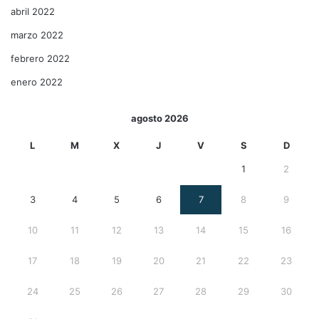
abril 2022
marzo 2022
febrero 2022
enero 2022
agosto 2026
L
M
X
J
V
S
D
1
2
3
4
5
6
7
8
9
10
11
12
13
14
15
16
17
18
19
20
21
22
23
24
25
26
27
28
29
30