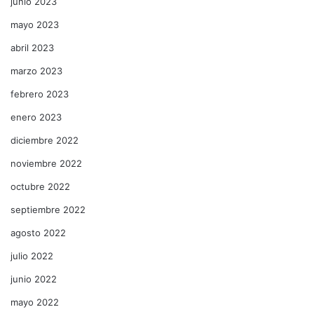
junio 2023
mayo 2023
abril 2023
marzo 2023
febrero 2023
enero 2023
diciembre 2022
noviembre 2022
octubre 2022
septiembre 2022
agosto 2022
julio 2022
junio 2022
mayo 2022