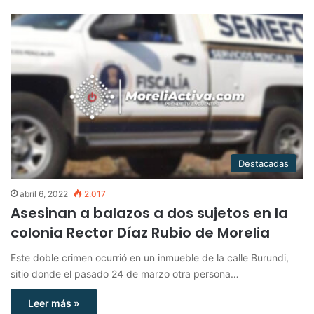
Destacadas
abril 6, 2022
2.017
Asesinan a balazos a dos sujetos en la
colonia Rector Díaz Rubio de Morelia
Este doble crimen ocurrió en un inmueble de la calle Burundi,
sitio donde el pasado 24 de marzo otra persona…
Leer más »