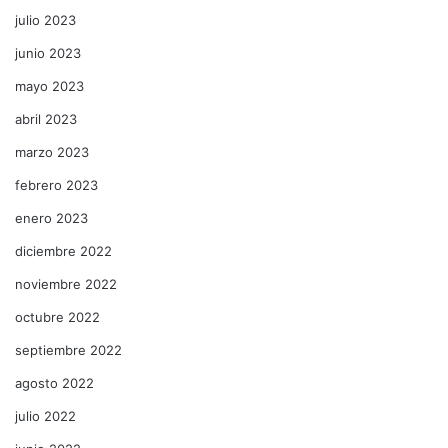
julio 2023
junio 2023
mayo 2023
abril 2023
marzo 2023
febrero 2023
enero 2023
diciembre 2022
noviembre 2022
octubre 2022
septiembre 2022
agosto 2022
julio 2022