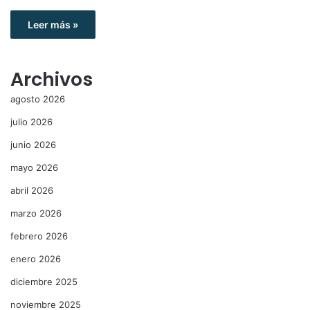
Leer más »
Archivos
agosto 2026
julio 2026
junio 2026
mayo 2026
abril 2026
marzo 2026
febrero 2026
enero 2026
diciembre 2025
noviembre 2025