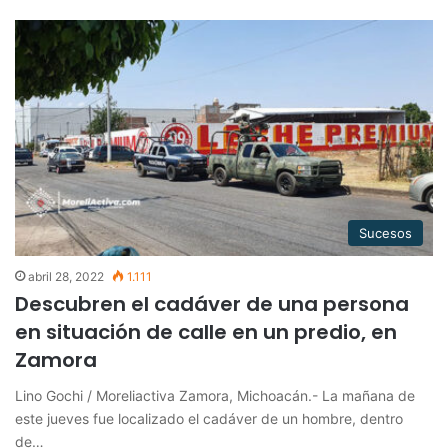
Sucesos
abril 28, 2022
1.111
Descubren el cadáver de una persona
en situación de calle en un predio, en
Zamora
Lino Gochi / Moreliactiva Zamora, Michoacán.- La mañana de
este jueves fue localizado el cadáver de un hombre, dentro
de…