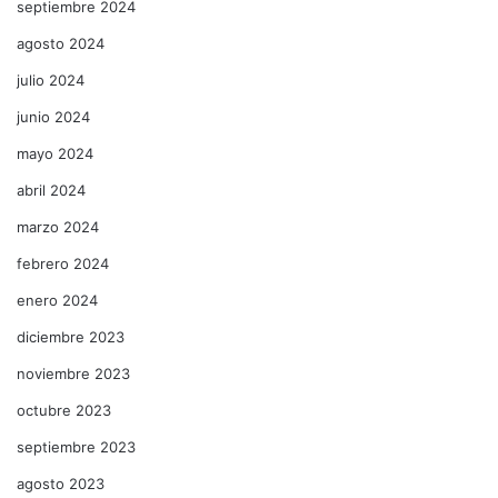
septiembre 2024
agosto 2024
julio 2024
junio 2024
mayo 2024
abril 2024
marzo 2024
febrero 2024
enero 2024
diciembre 2023
noviembre 2023
octubre 2023
septiembre 2023
agosto 2023