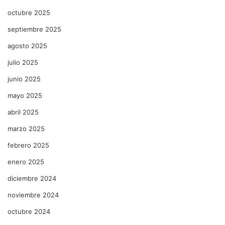
octubre 2025
septiembre 2025
agosto 2025
julio 2025
junio 2025
mayo 2025
abril 2025
marzo 2025
febrero 2025
enero 2025
diciembre 2024
noviembre 2024
octubre 2024