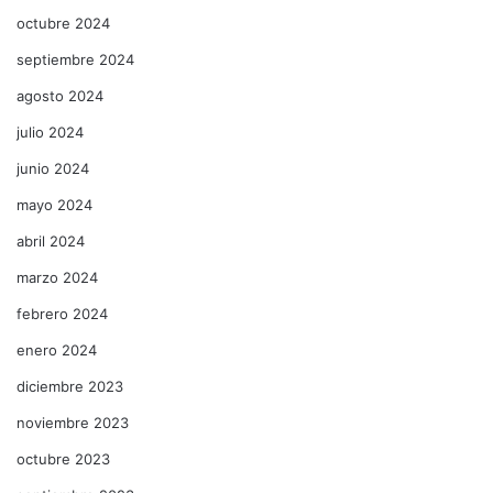
octubre 2024
septiembre 2024
agosto 2024
julio 2024
junio 2024
mayo 2024
abril 2024
marzo 2024
febrero 2024
enero 2024
diciembre 2023
noviembre 2023
octubre 2023