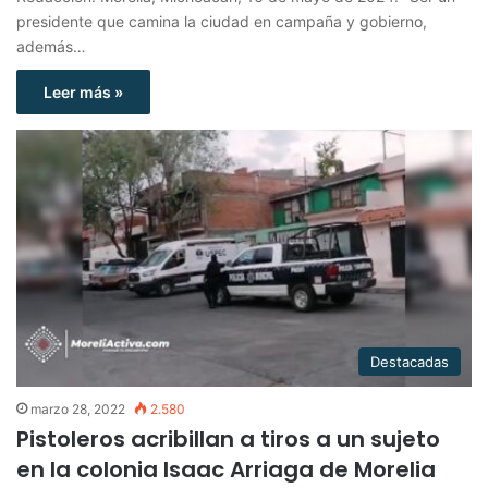
presidente que camina la ciudad en campaña y gobierno,
además…
Leer más »
Destacadas
marzo 28, 2022
2.580
Pistoleros acribillan a tiros a un sujeto
en la colonia Isaac Arriaga de Morelia