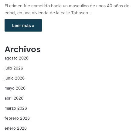
El crimen fue cometido hacia un masculino de unos 40 años de
edad, en una vivienda de la calle Tabasco…
Leer más »
Archivos
agosto 2026
julio 2026
junio 2026
mayo 2026
abril 2026
marzo 2026
febrero 2026
enero 2026