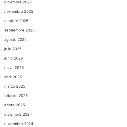
diciembre 2025
noviembre 2025
octubre 2025
septiembre 2025
agosto 2025
julio 2025
junio 2025
mayo 2025
abril 2025
marzo 2025
febrero 2025
enero 2025
diciembre 2024
noviembre 2024