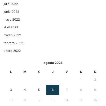
julio 2022
junio 2022
mayo 2022
abril 2022
marzo 2022
febrero 2022
enero 2022
agosto 2026
L
M
X
J
V
S
D
1
2
3
4
5
6
7
8
9
10
11
12
13
14
15
16