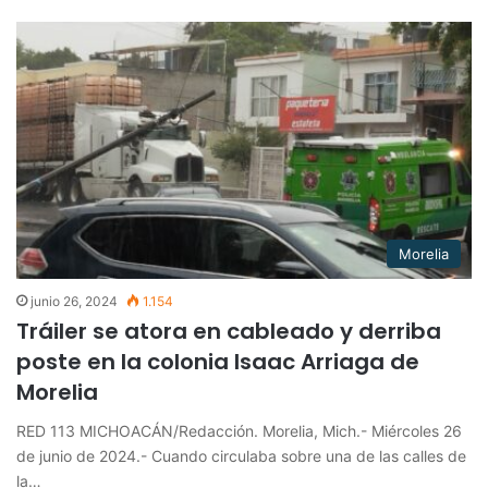
Morelia
junio 26, 2024
1.154
Tráiler se atora en cableado y derriba
poste en la colonia Isaac Arriaga de
Morelia
RED 113 MICHOACÁN/Redacción. Morelia, Mich.- Miércoles 26
de junio de 2024.- Cuando circulaba sobre una de las calles de
la…