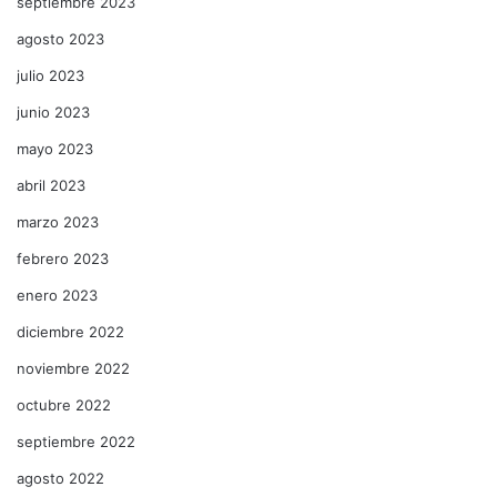
septiembre 2023
agosto 2023
julio 2023
junio 2023
mayo 2023
abril 2023
marzo 2023
febrero 2023
enero 2023
diciembre 2022
noviembre 2022
octubre 2022
septiembre 2022
agosto 2022