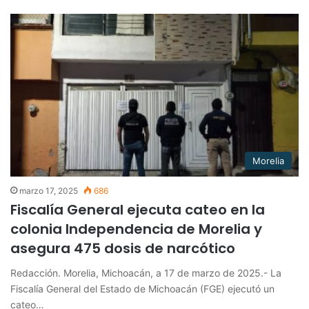
Morelia
marzo 17, 2025
686
Fiscalía General ejecuta cateo en la
colonia Independencia de Morelia y
asegura 475 dosis de narcótico
Redacción. Morelia, Michoacán, a 17 de marzo de 2025.- La
Fiscalía General del Estado de Michoacán (FGE) ejecutó un
cateo…