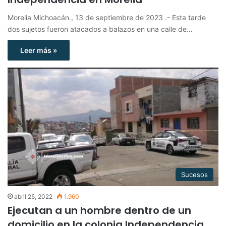
Morelia Michoacán., 13 de septiembre de 2023 .- Esta tarde
dos sujetos fueron atacados a balazos en una calle de…
Leer más »
Sucesos
abril 25, 2022
1.960
Ejecutan a un hombre dentro de un
domicilio en la colonia Independencia