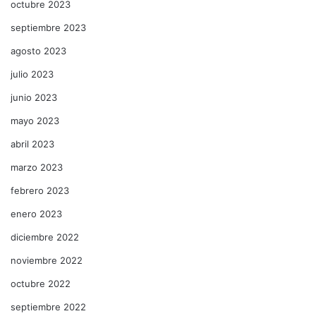
octubre 2023
septiembre 2023
agosto 2023
julio 2023
junio 2023
mayo 2023
abril 2023
marzo 2023
febrero 2023
enero 2023
diciembre 2022
noviembre 2022
octubre 2022
septiembre 2022