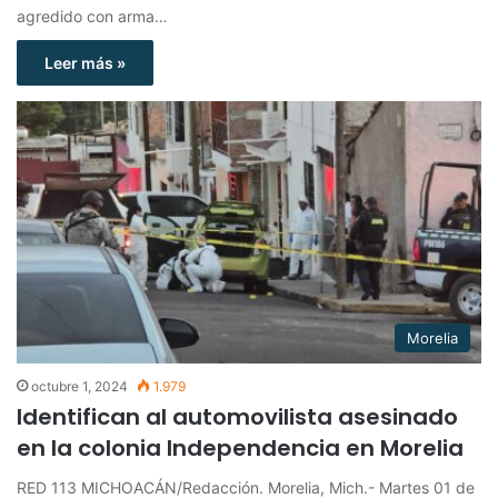
agredido con arma…
Leer más »
Morelia
octubre 1, 2024
1.979
Identifican al automovilista asesinado
en la colonia Independencia en Morelia
RED 113 MICHOACÁN/Redacción. Morelia, Mich.- Martes 01 de