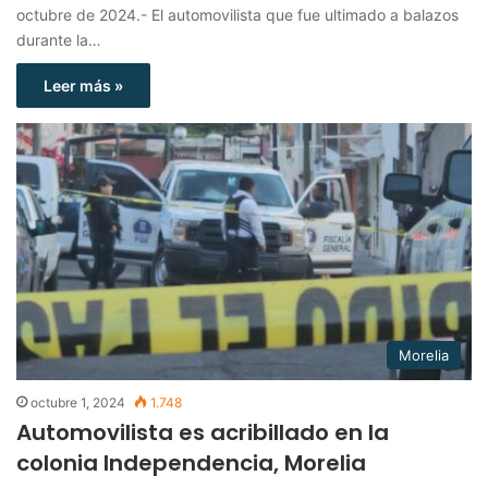
octubre de 2024.- El automovilista que fue ultimado a balazos
durante la…
Leer más »
Morelia
octubre 1, 2024
1.748
Automovilista es acribillado en la
colonia Independencia, Morelia