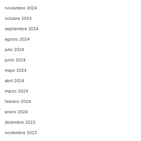
noviembre 2024
octubre 2024
septiembre 2024
agosto 2024
julio 2024
junio 2024
mayo 2024
abril 2024
marzo 2024
febrero 2024
enero 2024
diciembre 2023
noviembre 2023