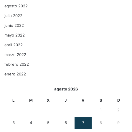
agosto 2022
julio 2022
junio 2022
mayo 2022
abril 2022
marzo 2022
febrero 2022
enero 2022
agosto 2026
L
M
X
J
V
S
D
1
2
3
4
5
6
7
8
9