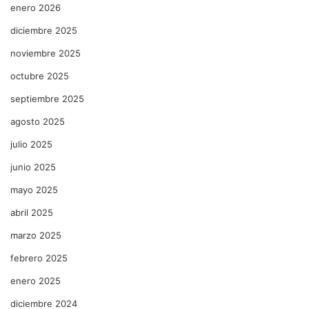
enero 2026
diciembre 2025
noviembre 2025
octubre 2025
septiembre 2025
agosto 2025
julio 2025
junio 2025
mayo 2025
abril 2025
marzo 2025
febrero 2025
enero 2025
diciembre 2024