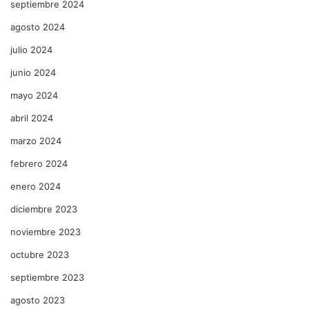
septiembre 2024
agosto 2024
julio 2024
junio 2024
mayo 2024
abril 2024
marzo 2024
febrero 2024
enero 2024
diciembre 2023
noviembre 2023
octubre 2023
septiembre 2023
agosto 2023