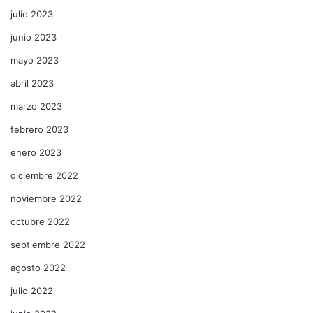
julio 2023
junio 2023
mayo 2023
abril 2023
marzo 2023
febrero 2023
enero 2023
diciembre 2022
noviembre 2022
octubre 2022
septiembre 2022
agosto 2022
julio 2022