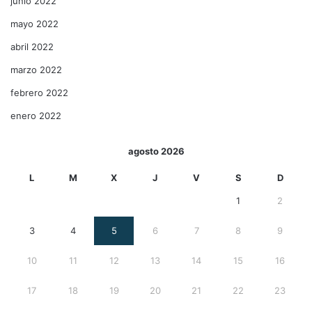
junio 2022
mayo 2022
abril 2022
marzo 2022
febrero 2022
enero 2022
agosto 2026
L
M
X
J
V
S
D
1
2
3
4
5
6
7
8
9
10
11
12
13
14
15
16
17
18
19
20
21
22
23