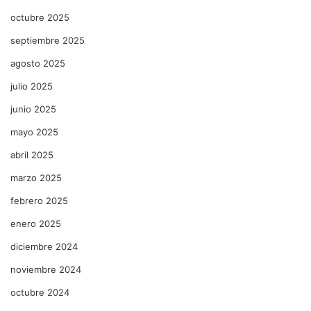
octubre 2025
septiembre 2025
agosto 2025
julio 2025
junio 2025
mayo 2025
abril 2025
marzo 2025
febrero 2025
enero 2025
diciembre 2024
noviembre 2024
octubre 2024