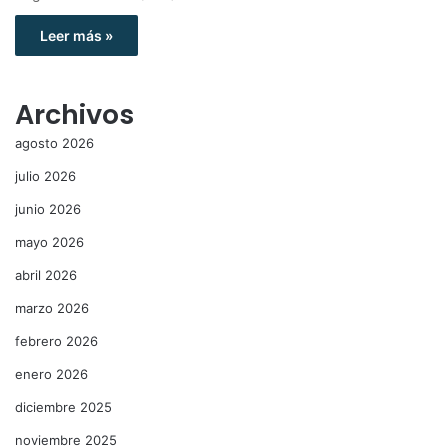
Leer más »
Archivos
agosto 2026
julio 2026
junio 2026
mayo 2026
abril 2026
marzo 2026
febrero 2026
enero 2026
diciembre 2025
noviembre 2025