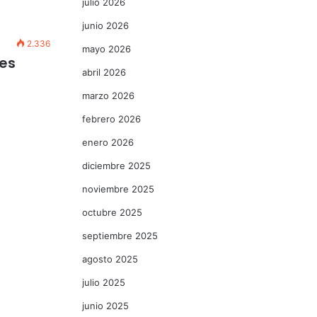
julio 2026
junio 2026
2.336
mayo 2026
es
abril 2026
marzo 2026
febrero 2026
enero 2026
diciembre 2025
noviembre 2025
octubre 2025
septiembre 2025
agosto 2025
julio 2025
junio 2025