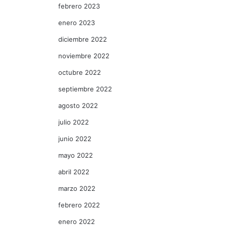
febrero 2023
enero 2023
diciembre 2022
noviembre 2022
octubre 2022
septiembre 2022
agosto 2022
julio 2022
junio 2022
mayo 2022
abril 2022
marzo 2022
febrero 2022
enero 2022