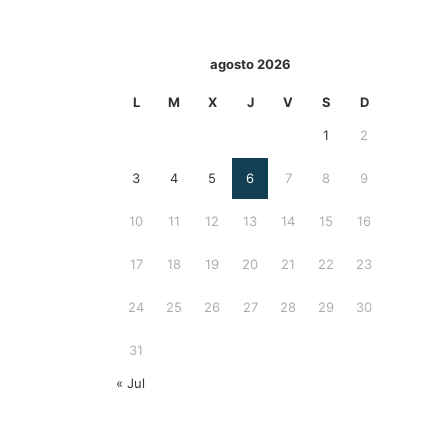
agosto 2026
L
M
X
J
V
S
D
1
2
3
4
5
6
7
8
9
10
11
12
13
14
15
16
17
18
19
20
21
22
23
24
25
26
27
28
29
30
31
« Jul