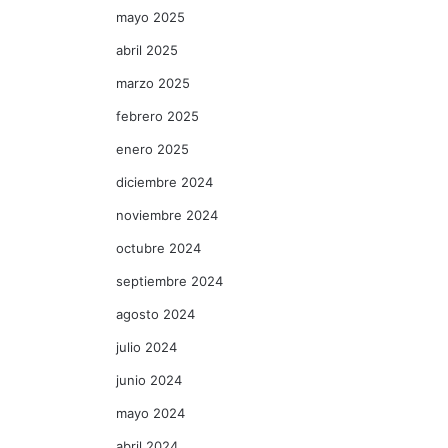
mayo 2025
abril 2025
marzo 2025
febrero 2025
enero 2025
diciembre 2024
noviembre 2024
octubre 2024
septiembre 2024
agosto 2024
julio 2024
junio 2024
mayo 2024
abril 2024