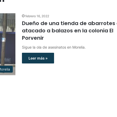
febrero 16, 2022
Dueño de una tienda de abarrotes 
atacado a balazos en la colonia El
Porvenir
Sigue la ola de asesinatos en Morelia.
Leer más »
orelia