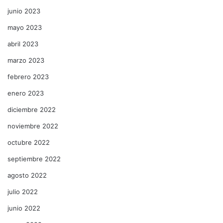
junio 2023
mayo 2023
abril 2023
marzo 2023
febrero 2023
enero 2023
diciembre 2022
noviembre 2022
octubre 2022
septiembre 2022
agosto 2022
julio 2022
junio 2022