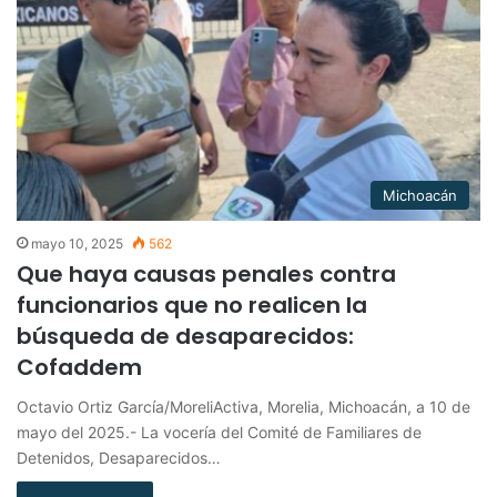
Michoacán
mayo 10, 2025
562
Que haya causas penales contra
funcionarios que no realicen la
búsqueda de desaparecidos:
Cofaddem
Octavio Ortiz García/MoreliActiva, Morelia, Michoacán, a 10 de
mayo del 2025.- La vocería del Comité de Familiares de
Detenidos, Desaparecidos…