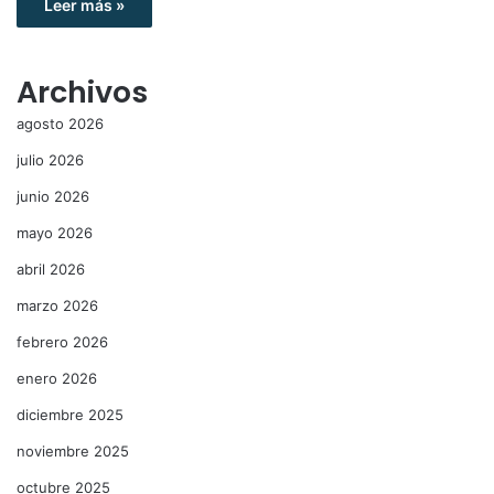
Leer más »
Archivos
agosto 2026
julio 2026
junio 2026
mayo 2026
abril 2026
marzo 2026
febrero 2026
enero 2026
diciembre 2025
noviembre 2025
octubre 2025