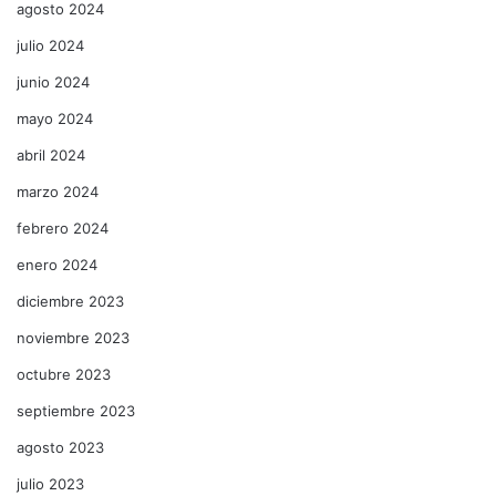
agosto 2024
julio 2024
junio 2024
mayo 2024
abril 2024
marzo 2024
febrero 2024
enero 2024
diciembre 2023
noviembre 2023
octubre 2023
septiembre 2023
agosto 2023
julio 2023