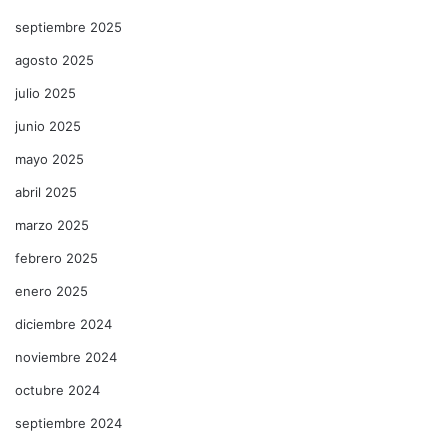
septiembre 2025
agosto 2025
julio 2025
junio 2025
mayo 2025
abril 2025
marzo 2025
febrero 2025
enero 2025
diciembre 2024
noviembre 2024
octubre 2024
septiembre 2024