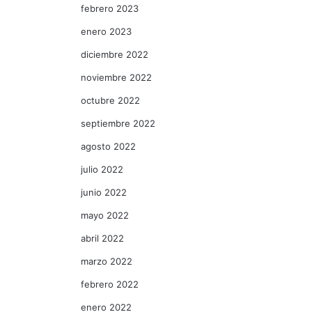
febrero 2023
enero 2023
diciembre 2022
noviembre 2022
octubre 2022
septiembre 2022
agosto 2022
julio 2022
junio 2022
mayo 2022
abril 2022
marzo 2022
febrero 2022
enero 2022