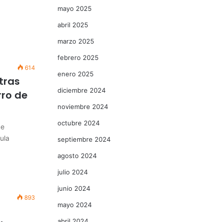
mayo 2025
abril 2025
marzo 2025
febrero 2025
614
enero 2025
tras
diciembre 2024
rro de
noviembre 2024
octubre 2024
de
ula
septiembre 2024
agosto 2024
julio 2024
junio 2024
893
mayo 2024
abril 2024