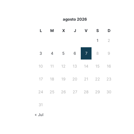
agosto 2026
L
M
X
J
V
S
D
1
2
3
4
5
6
7
8
9
10
11
12
13
14
15
16
17
18
19
20
21
22
23
24
25
26
27
28
29
30
31
« Jul