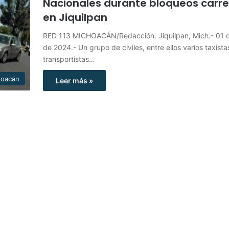
Nacionales durante bloqueos carre
en Jiquilpan
RED 113 MICHOACÁN/Redacción. Jiquilpan, Mich.- 01
de 2024.- Un grupo de civiles, entre ellos varios taxista
transportistas…
hoacán
Leer más »