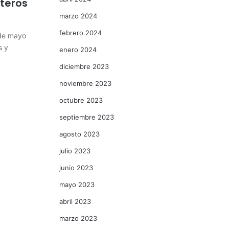
teros
marzo 2024
febrero 2024
 de mayo
s y
enero 2024
diciembre 2023
noviembre 2023
octubre 2023
septiembre 2023
agosto 2023
julio 2023
junio 2023
mayo 2023
abril 2023
marzo 2023