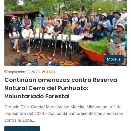
Morelia
septiembre 2, 2023
1.084
Continúan amenazas contra Reserva
Natural Cerro del Punhuato:
Voluntariado Forestal
Octavio Ortiz García/ MoreliActiva Morelia, Michoacán, a 2 de
septiembre del 2023.- Aún continúan presentes las amenazas
contra la Zona…