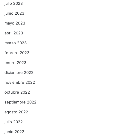
julio 2023
junio 2023
mayo 2023
abril 2023
marzo 2023
febrero 2023
enero 2023
diciembre 2022
noviembre 2022
octubre 2022
septiembre 2022
agosto 2022
julio 2022
junio 2022