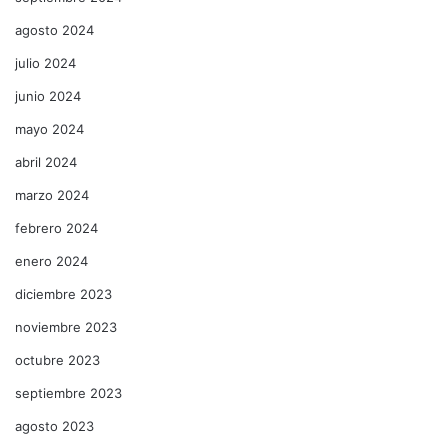
agosto 2024
julio 2024
junio 2024
mayo 2024
abril 2024
marzo 2024
febrero 2024
enero 2024
diciembre 2023
noviembre 2023
octubre 2023
septiembre 2023
agosto 2023