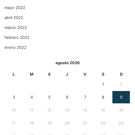
mayo 2022
abril 2022
marzo 2022
febrero 2022
enero 2022
agosto 2026
L
M
X
J
V
S
D
1
2
3
4
5
6
7
8
9
10
11
12
13
14
15
16
17
18
19
20
21
22
23