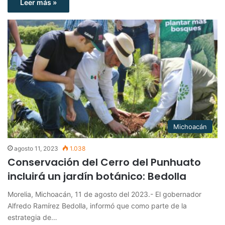
Leer más »
Michoacán
agosto 11, 2023
1.038
Conservación del Cerro del Punhuato
incluirá un jardín botánico: Bedolla
Morelia, Michoacán, 11 de agosto del 2023.- El gobernador
Alfredo Ramírez Bedolla, informó que como parte de la
estrategia de…