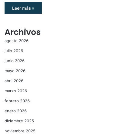
Leer más »
Archivos
agosto 2026
julio 2026
junio 2026
mayo 2026
abril 2026
marzo 2026
febrero 2026
enero 2026
diciembre 2025
noviembre 2025