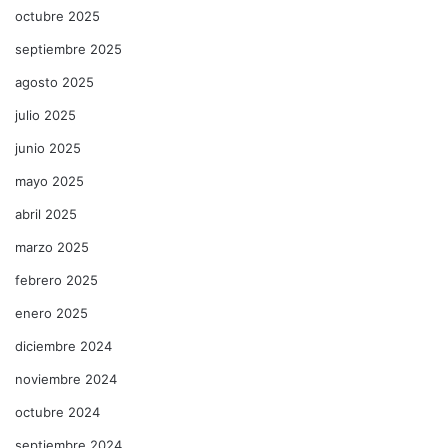
octubre 2025
septiembre 2025
agosto 2025
julio 2025
junio 2025
mayo 2025
abril 2025
marzo 2025
febrero 2025
enero 2025
diciembre 2024
noviembre 2024
octubre 2024
septiembre 2024