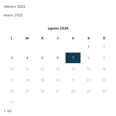
febrero 2022
enero 2022
agosto 2026
L
M
X
J
V
S
D
1
2
3
4
5
6
7
8
9
10
11
12
13
14
15
16
17
18
19
20
21
22
23
24
25
26
27
28
29
30
31
« Jul