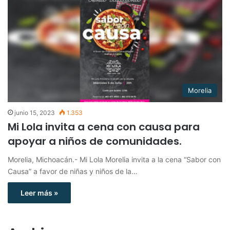
Morelia
junio 15, 2023
1.353
Mi Lola invita a cena con causa para
apoyar a niños de comunidades.
Morelia, Michoacán.- Mi Lola Morelia invita a la cena “Sabor con
Causa” a favor de niñas y niños de la…
Leer más »