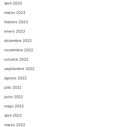
abril 2023
marzo 2023
febrero 2023
enero 2023
diciembre 2022
noviembre 2022
octubre 2022
septiembre 2022
agosto 2022
julio 2022
junio 2022
mayo 2022
abril 2022
marzo 2022