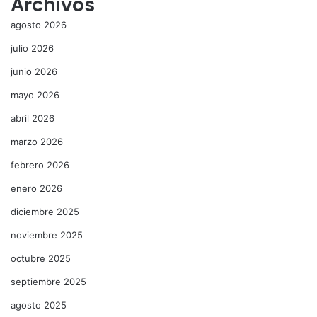
Archivos
agosto 2026
julio 2026
junio 2026
mayo 2026
abril 2026
marzo 2026
febrero 2026
enero 2026
diciembre 2025
noviembre 2025
octubre 2025
septiembre 2025
agosto 2025