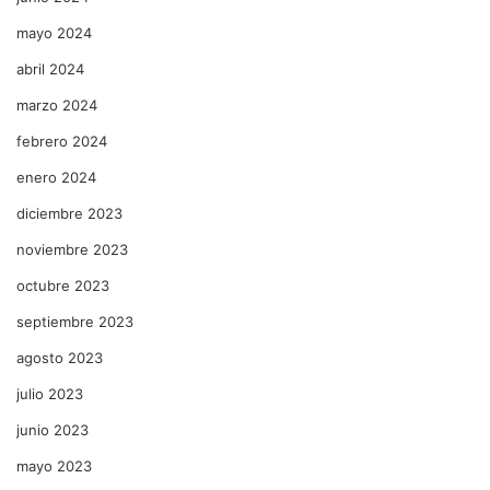
mayo 2024
abril 2024
marzo 2024
febrero 2024
enero 2024
diciembre 2023
noviembre 2023
octubre 2023
septiembre 2023
agosto 2023
julio 2023
junio 2023
mayo 2023