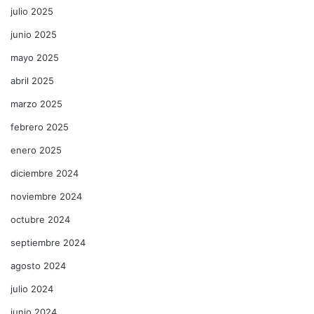
julio 2025
junio 2025
mayo 2025
abril 2025
marzo 2025
febrero 2025
enero 2025
diciembre 2024
noviembre 2024
octubre 2024
septiembre 2024
agosto 2024
julio 2024
junio 2024