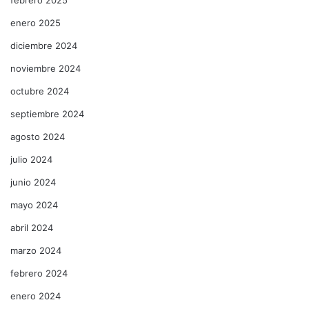
enero 2025
diciembre 2024
noviembre 2024
octubre 2024
septiembre 2024
agosto 2024
julio 2024
junio 2024
mayo 2024
abril 2024
marzo 2024
febrero 2024
enero 2024