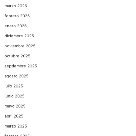
marzo 2026
febrero 2026
enero 2026
diciembre 2025
noviembre 2025
octubre 2025
septiembre 2025
agosto 2025
julio 2025
junio 2025
mayo 2025
abril 2025
marzo 2025
febrero 2025