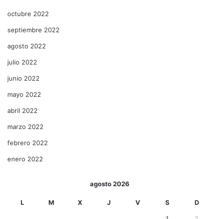
octubre 2022
septiembre 2022
agosto 2022
julio 2022
junio 2022
mayo 2022
abril 2022
marzo 2022
febrero 2022
enero 2022
agosto 2026
L
M
X
J
V
S
D
1
2