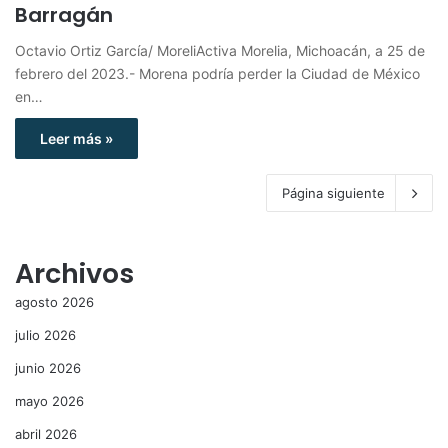
Barragán
Octavio Ortiz García/ MoreliActiva Morelia, Michoacán, a 25 de
febrero del 2023.- Morena podría perder la Ciudad de México
en…
Leer más »
Página siguiente
Archivos
agosto 2026
julio 2026
junio 2026
mayo 2026
abril 2026