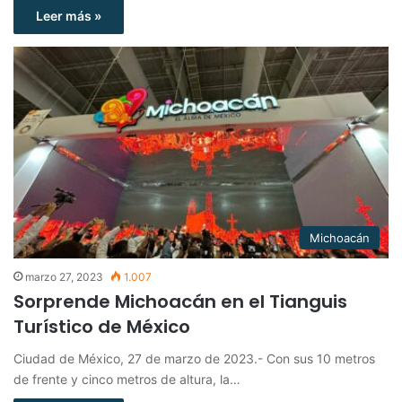
Leer más »
Michoacán
marzo 27, 2023
1.007
Sorprende Michoacán en el Tianguis
Turístico de México
Ciudad de México, 27 de marzo de 2023.- Con sus 10 metros
de frente y cinco metros de altura, la…