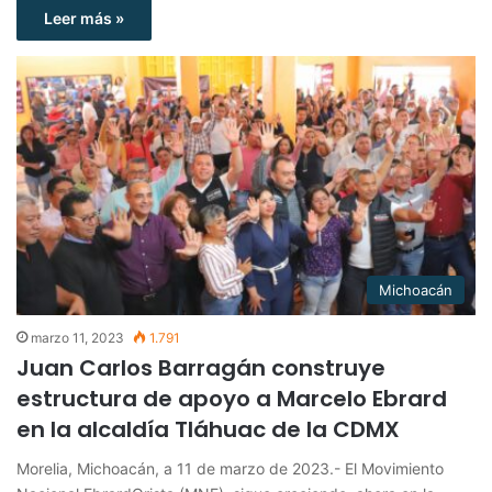
Leer más »
Michoacán
marzo 11, 2023
1.791
Juan Carlos Barragán construye
estructura de apoyo a Marcelo Ebrard
en la alcaldía Tláhuac de la CDMX
Morelia, Michoacán, a 11 de marzo de 2023.- El Movimiento