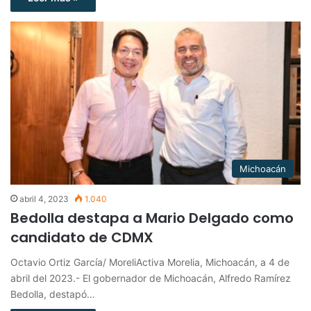
Michoacán
abril 4, 2023
1.040
Bedolla destapa a Mario Delgado como
candidato de CDMX
Octavio Ortiz García/ MoreliActiva Morelia, Michoacán, a 4 de
abril del 2023.- El gobernador de Michoacán, Alfredo Ramírez
Bedolla, destapó…