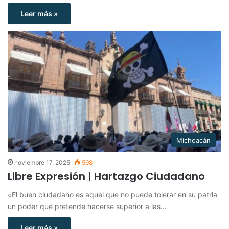
Leer más »
Michoacán
noviembre 17, 2025
598
Libre Expresión | Hartazgo Ciudadano
«El buen ciudadano es aquel que no puede tolerar en su patria
un poder que pretende hacerse superior a las…
Leer más »