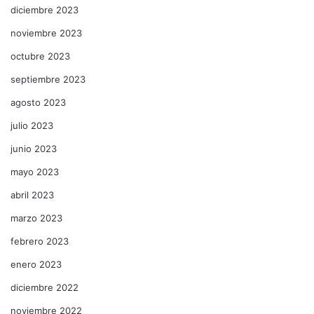
diciembre 2023
noviembre 2023
octubre 2023
septiembre 2023
agosto 2023
julio 2023
junio 2023
mayo 2023
abril 2023
marzo 2023
febrero 2023
enero 2023
diciembre 2022
noviembre 2022