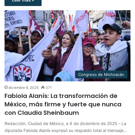
Congreso de Michoacán
diciembre 6, 2025
371
Fabiola Alanís: La transformación de
México, más firme y fuerte que nunca
con Claudia Sheinbaum
Redacción. Ciudad de México, a 6 de diciembre de 2025.- La
diputada Fabiola Alanís expresó su respaldo total al mensaje…