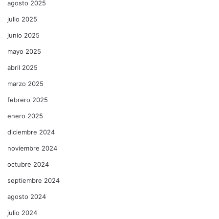
agosto 2025
julio 2025
junio 2025
mayo 2025
abril 2025
marzo 2025
febrero 2025
enero 2025
diciembre 2024
noviembre 2024
octubre 2024
septiembre 2024
agosto 2024
julio 2024