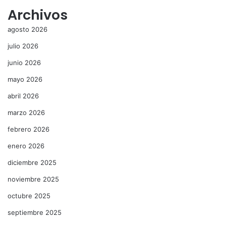
Archivos
agosto 2026
julio 2026
junio 2026
mayo 2026
abril 2026
marzo 2026
febrero 2026
enero 2026
diciembre 2025
noviembre 2025
octubre 2025
septiembre 2025