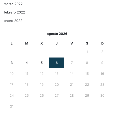
marzo 2022
febrero 2022
enero 2022
agosto 2026
L
M
X
J
V
S
D
1
2
3
4
5
6
7
8
9
10
11
12
13
14
15
16
17
18
19
20
21
22
23
24
25
26
27
28
29
30
31