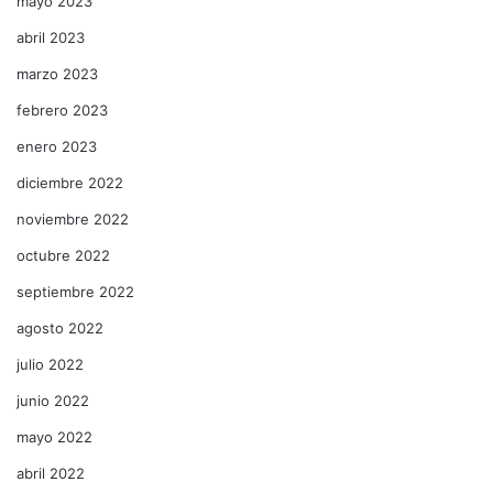
mayo 2023
abril 2023
marzo 2023
febrero 2023
enero 2023
diciembre 2022
noviembre 2022
octubre 2022
septiembre 2022
agosto 2022
julio 2022
junio 2022
mayo 2022
abril 2022