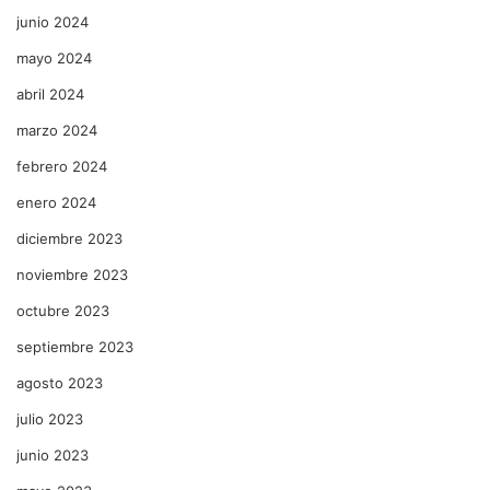
junio 2024
mayo 2024
abril 2024
marzo 2024
febrero 2024
enero 2024
diciembre 2023
noviembre 2023
octubre 2023
septiembre 2023
agosto 2023
julio 2023
junio 2023