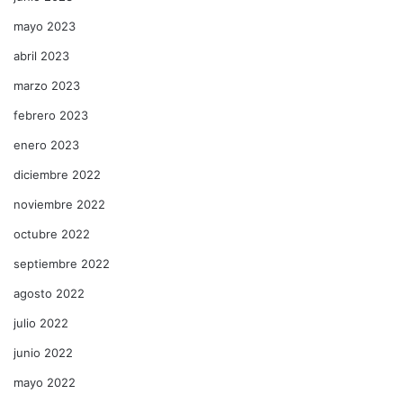
mayo 2023
abril 2023
marzo 2023
febrero 2023
enero 2023
diciembre 2022
noviembre 2022
octubre 2022
septiembre 2022
agosto 2022
julio 2022
junio 2022
mayo 2022