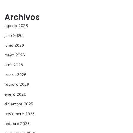
Archivos
agosto 2026
julio 2026
junio 2026
mayo 2026
abril 2026
marzo 2026
febrero 2026
enero 2026
diciembre 2025
noviembre 2025
octubre 2025