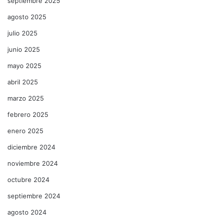
septiembre 2025
agosto 2025
julio 2025
junio 2025
mayo 2025
abril 2025
marzo 2025
febrero 2025
enero 2025
diciembre 2024
noviembre 2024
octubre 2024
septiembre 2024
agosto 2024