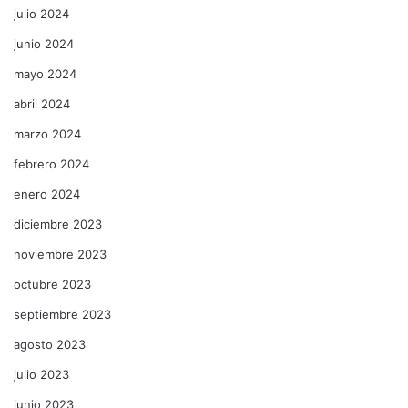
julio 2024
junio 2024
mayo 2024
abril 2024
marzo 2024
febrero 2024
enero 2024
diciembre 2023
noviembre 2023
octubre 2023
septiembre 2023
agosto 2023
julio 2023
junio 2023