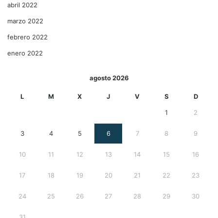
abril 2022
marzo 2022
febrero 2022
enero 2022
agosto 2026
L
M
X
J
V
S
D
1
2
3
4
5
6
7
8
9
10
11
12
13
14
15
16
17
18
19
20
21
22
23
24
25
26
27
28
29
30
31