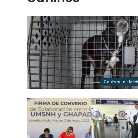
Gobierno de Mic