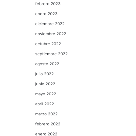
febrero 2023
enero 2023
diciembre 2022
noviembre 2022
octubre 2022
septiembre 2022
agosto 2022
julio 2022
junio 2022
mayo 2022
abril 2022
marzo 2022
febrero 2022
enero 2022