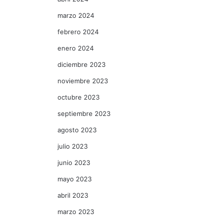
marzo 2024
febrero 2024
enero 2024
diciembre 2023
noviembre 2023
octubre 2023
septiembre 2023
agosto 2023
julio 2023
junio 2023
mayo 2023
abril 2023
marzo 2023