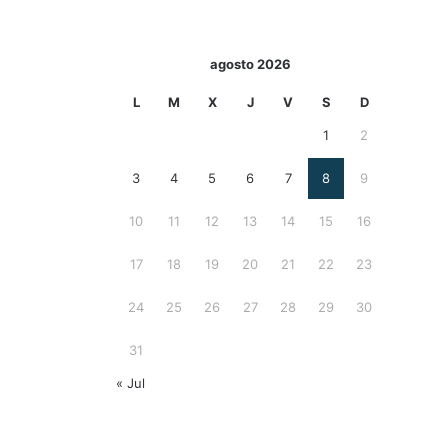
agosto 2026
L
M
X
J
V
S
D
1
2
3
4
5
6
7
8
9
10
11
12
13
14
15
16
17
18
19
20
21
22
23
24
25
26
27
28
29
30
31
« Jul