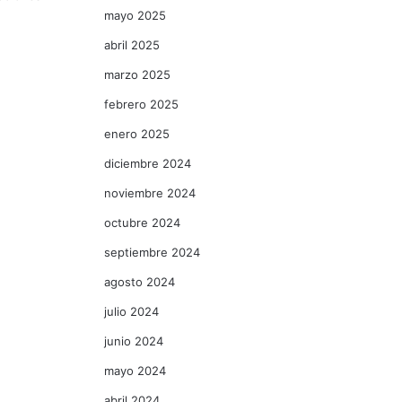
mayo 2025
abril 2025
marzo 2025
febrero 2025
enero 2025
diciembre 2024
noviembre 2024
octubre 2024
septiembre 2024
agosto 2024
julio 2024
junio 2024
mayo 2024
abril 2024