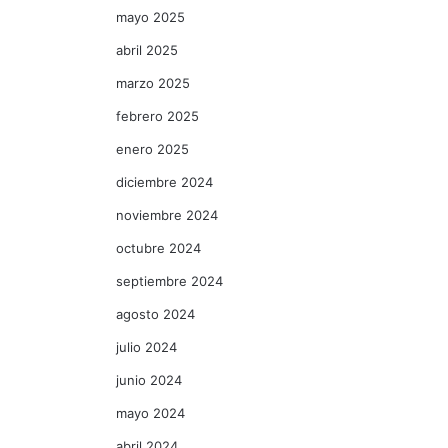
mayo 2025
abril 2025
marzo 2025
febrero 2025
enero 2025
diciembre 2024
noviembre 2024
octubre 2024
septiembre 2024
agosto 2024
julio 2024
junio 2024
mayo 2024
abril 2024