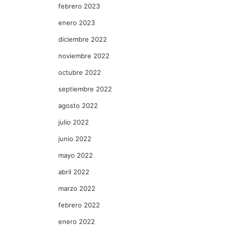
febrero 2023
enero 2023
diciembre 2022
noviembre 2022
octubre 2022
septiembre 2022
agosto 2022
julio 2022
junio 2022
mayo 2022
abril 2022
marzo 2022
febrero 2022
enero 2022