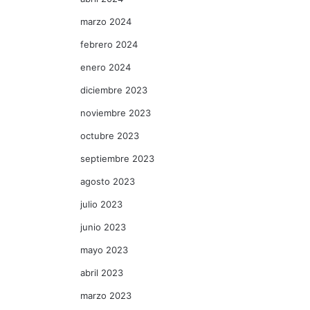
marzo 2024
febrero 2024
enero 2024
diciembre 2023
noviembre 2023
octubre 2023
septiembre 2023
agosto 2023
julio 2023
junio 2023
mayo 2023
abril 2023
marzo 2023