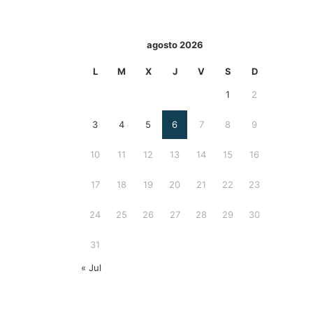
agosto 2026
L
M
X
J
V
S
D
1
2
3
4
5
6
7
8
9
10
11
12
13
14
15
16
17
18
19
20
21
22
23
24
25
26
27
28
29
30
31
« Jul