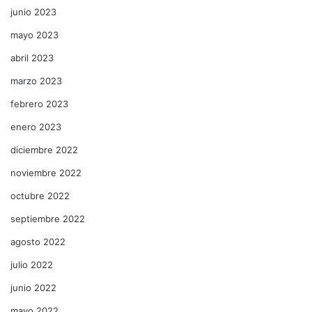
junio 2023
mayo 2023
abril 2023
marzo 2023
febrero 2023
enero 2023
diciembre 2022
noviembre 2022
octubre 2022
septiembre 2022
agosto 2022
julio 2022
junio 2022
mayo 2022