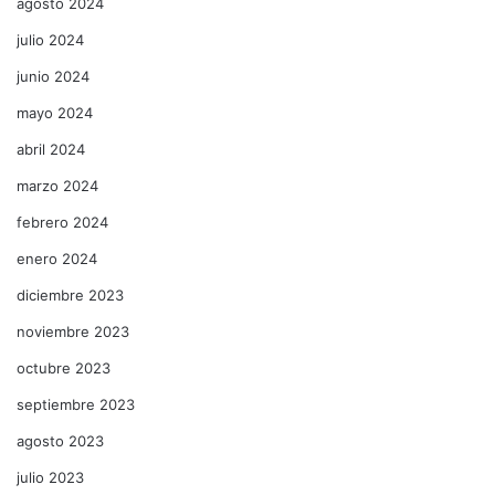
agosto 2024
julio 2024
junio 2024
mayo 2024
abril 2024
marzo 2024
febrero 2024
enero 2024
diciembre 2023
noviembre 2023
octubre 2023
septiembre 2023
agosto 2023
julio 2023