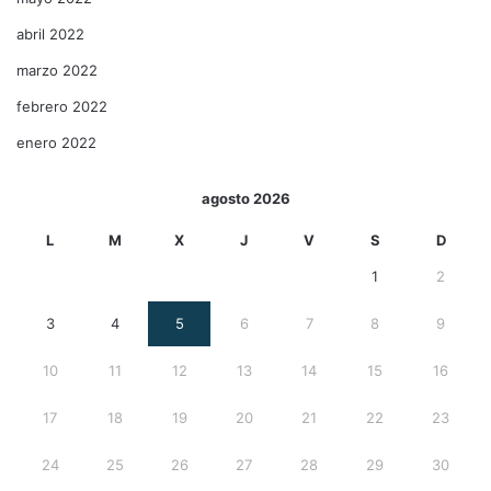
abril 2022
marzo 2022
febrero 2022
enero 2022
agosto 2026
L
M
X
J
V
S
D
1
2
3
4
5
6
7
8
9
10
11
12
13
14
15
16
17
18
19
20
21
22
23
24
25
26
27
28
29
30