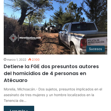
Sucesos
marzo 1, 2022
2.100
Detiene la FGE dos presuntos autores
del homicidios de 4 personas en
Atécuaro
Morelia, Michoacán.- Dos sujetos, presuntos implicados en el
asesinato de tres mujeres y un hombre localizados en la
Tenencia de…
Leer más »