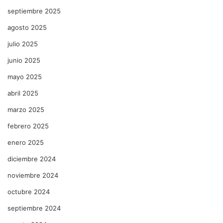
septiembre 2025
agosto 2025
julio 2025
junio 2025
mayo 2025
abril 2025
marzo 2025
febrero 2025
enero 2025
diciembre 2024
noviembre 2024
octubre 2024
septiembre 2024