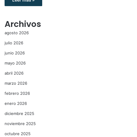
Archivos
agosto 2026
julio 2026
junio 2026
mayo 2026
abril 2026
marzo 2026
febrero 2026
enero 2026
diciembre 2025
noviembre 2025
octubre 2025