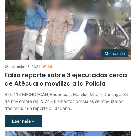
Michoacán
noviembre 3, 2024
661
Falso reporte sobre 3 ejecutados cerca
de Atécuaro moviliza a la Policía
RED 113 MICHOACÁN/Redacción. Morelia, Mich.- Domingo 03
de noviembre de 2024.- Elementos policiales se movilizaron
tras recibir un reporte ciudadano…
Leer más »