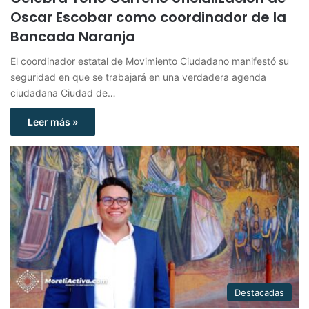
Oscar Escobar como coordinador de la
Bancada Naranja
El coordinador estatal de Movimiento Ciudadano manifestó su
seguridad en que se trabajará en una verdadera agenda
ciudadana Ciudad de…
Leer más »
Destacadas