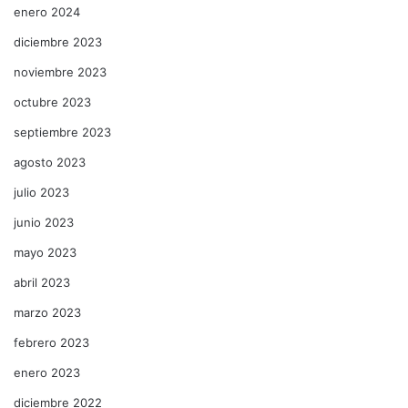
enero 2024
diciembre 2023
noviembre 2023
octubre 2023
septiembre 2023
agosto 2023
julio 2023
junio 2023
mayo 2023
abril 2023
marzo 2023
febrero 2023
enero 2023
diciembre 2022