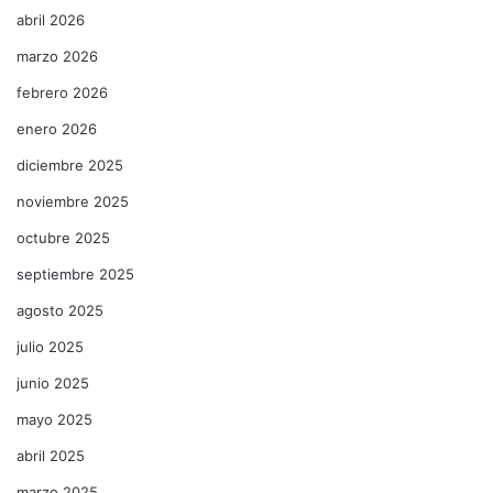
abril 2026
marzo 2026
febrero 2026
enero 2026
diciembre 2025
noviembre 2025
octubre 2025
septiembre 2025
agosto 2025
julio 2025
junio 2025
mayo 2025
abril 2025
marzo 2025