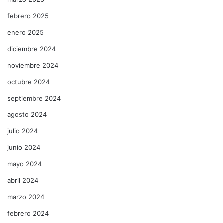
febrero 2025
enero 2025
diciembre 2024
noviembre 2024
octubre 2024
septiembre 2024
agosto 2024
julio 2024
junio 2024
mayo 2024
abril 2024
marzo 2024
febrero 2024