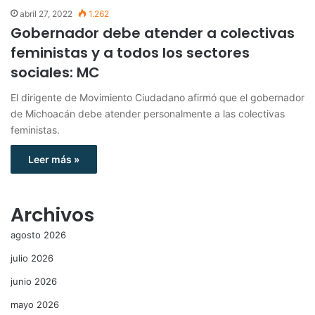
abril 27, 2022
1.262
Gobernador debe atender a colectivas
feministas y a todos los sectores
sociales: MC
El dirigente de Movimiento Ciudadano afirmó que el gobernador
de Michoacán debe atender personalmente a las colectivas
feministas.
Leer más »
Archivos
agosto 2026
julio 2026
junio 2026
mayo 2026