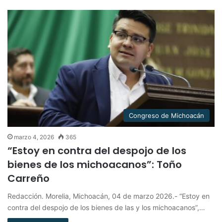
Congreso de Michoacán
marzo 4, 2026
365
“Estoy en contra del despojo de los
bienes de los michoacanos”: Toño
Carreño
Redacción. Morelia, Michoacán, 04 de marzo 2026.- “Estoy en
contra del despojo de los bienes de las y los michoacanos”,…