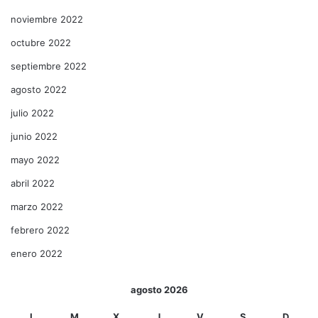
noviembre 2022
octubre 2022
septiembre 2022
agosto 2022
julio 2022
junio 2022
mayo 2022
abril 2022
marzo 2022
febrero 2022
enero 2022
agosto 2026
L
M
X
J
V
S
D