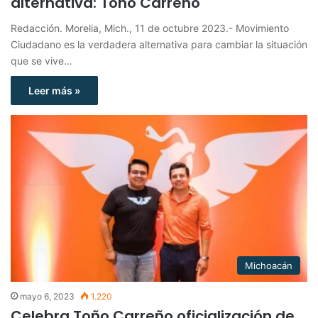
alternativa: Toño Carreño
Redacción. Morelia, Mich., 11 de octubre 2023.- Movimiento
Ciudadano es la verdadera alternativa para cambiar la situación
que se vive…
Leer más »
Michoacán
mayo 6, 2023
1.220
Celebra Toño Carreño oficialización de