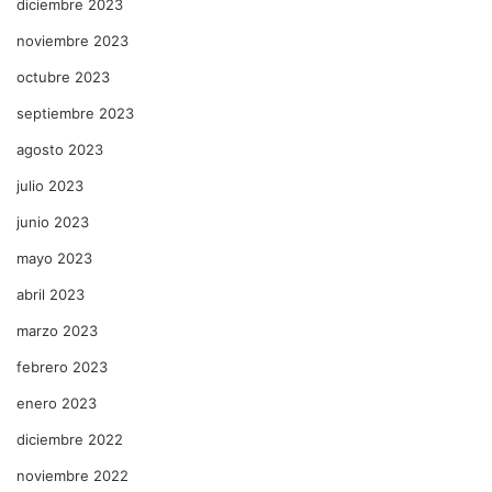
diciembre 2023
noviembre 2023
octubre 2023
septiembre 2023
agosto 2023
julio 2023
junio 2023
mayo 2023
abril 2023
marzo 2023
febrero 2023
enero 2023
diciembre 2022
noviembre 2022