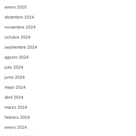
enero 2025
diciembre 2024
noviembre 2024
octubre 2024
septiembre 2024
agosto 2024
julio 2024
junio 2024
mayo 2024
abril 2024
marzo 2024
febrero 2024
enero 2024