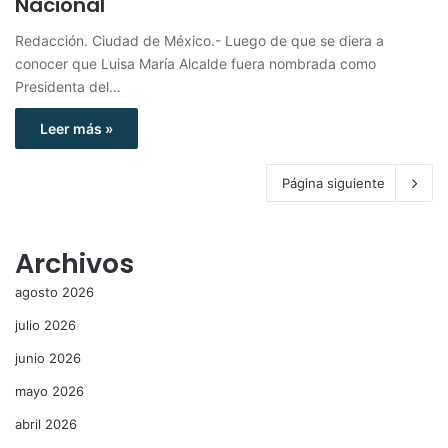
Nacional
Redacción. Ciudad de México.- Luego de que se diera a
conocer que Luisa María Alcalde fuera nombrada como
Presidenta del…
Leer más »
Página siguiente
Archivos
agosto 2026
julio 2026
junio 2026
mayo 2026
abril 2026