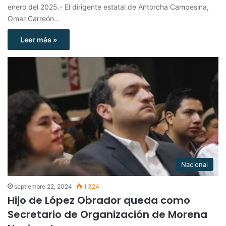
enero del 2025.- El dirigente estatal de Antorcha Campesina,
Omar Carreón…
Leer más »
Nacional
septiembre 22, 2024
1.324
Hijo de López Obrador queda como
Secretario de Organización de Morena