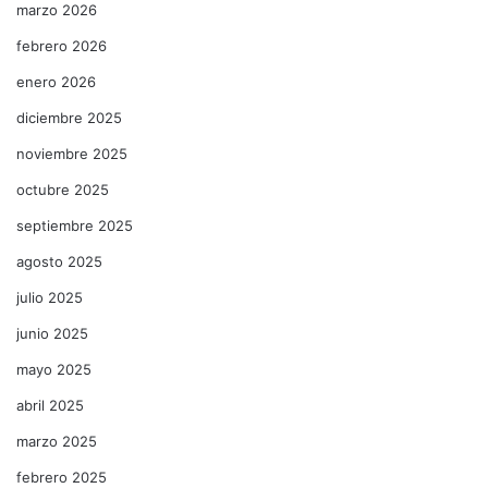
marzo 2026
febrero 2026
enero 2026
diciembre 2025
noviembre 2025
octubre 2025
septiembre 2025
agosto 2025
julio 2025
junio 2025
mayo 2025
abril 2025
marzo 2025
febrero 2025