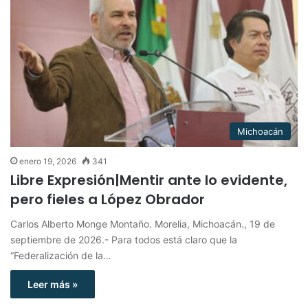
Michoacán
enero 19, 2026
341
Libre Expresión|Mentir ante lo evidente,
pero fieles a López Obrador
Carlos Alberto Monge Montaño. Morelia, Michoacán., 19 de
septiembre de 2026.- Para todos está claro que la
“Federalización de la…
Leer más »