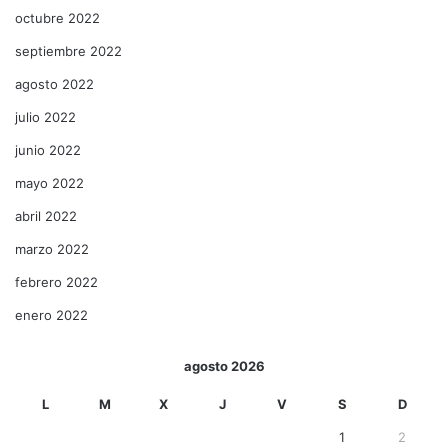
octubre 2022
septiembre 2022
agosto 2022
julio 2022
junio 2022
mayo 2022
abril 2022
marzo 2022
febrero 2022
enero 2022
agosto 2026
L
M
X
J
V
S
D
1
2