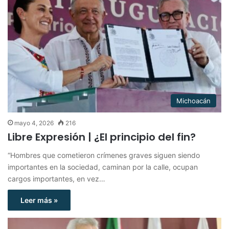
Michoacán
mayo 4, 2026
216
Libre Expresión | ¿El principio del fin?
“Hombres que cometieron crímenes graves siguen siendo
importantes en la sociedad, caminan por la calle, ocupan
cargos importantes, en vez…
Leer más »