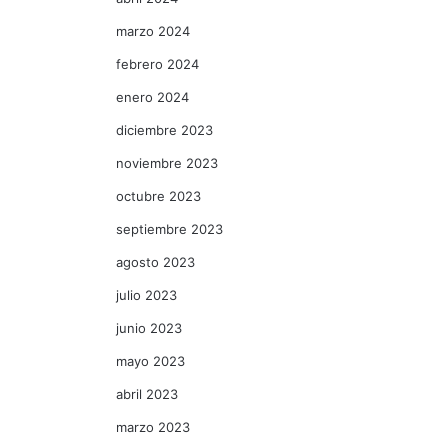
marzo 2024
febrero 2024
enero 2024
diciembre 2023
noviembre 2023
octubre 2023
septiembre 2023
agosto 2023
julio 2023
junio 2023
mayo 2023
abril 2023
marzo 2023