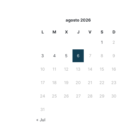
agosto 2026
L
M
X
J
V
S
D
1
2
3
4
5
6
7
8
9
10
11
12
13
14
15
16
17
18
19
20
21
22
23
24
25
26
27
28
29
30
31
« Jul