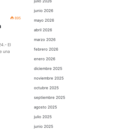
julio 2026
junio 2026
895
mayo 2026
n
abril 2026
marzo 2026
4.- El
febrero 2026
de una
enero 2026
diciembre 2025
noviembre 2025
octubre 2025
septiembre 2025
agosto 2025
julio 2025
junio 2025