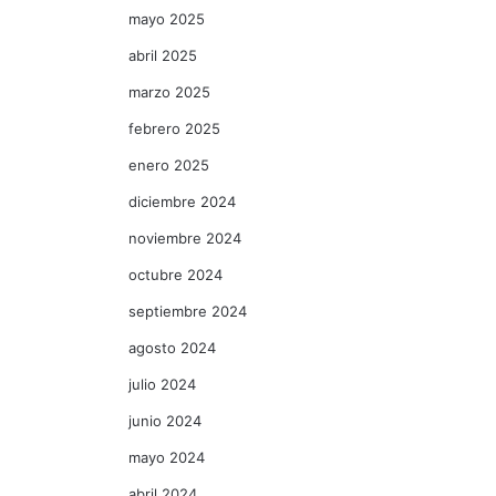
mayo 2025
abril 2025
marzo 2025
febrero 2025
enero 2025
diciembre 2024
noviembre 2024
octubre 2024
septiembre 2024
agosto 2024
julio 2024
junio 2024
mayo 2024
abril 2024