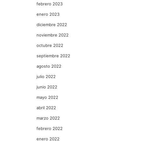
febrero 2023
enero 2023
diciembre 2022
noviembre 2022
octubre 2022
septiembre 2022
agosto 2022
julio 2022
junio 2022
mayo 2022
abril 2022
marzo 2022
febrero 2022
enero 2022