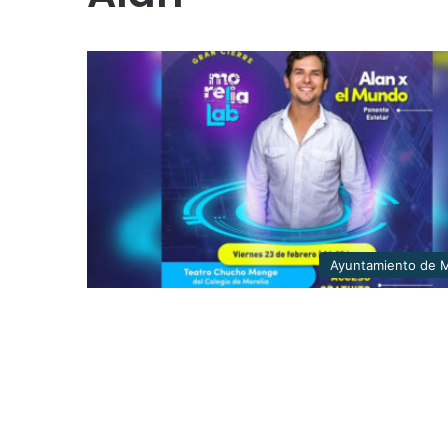
Ayuntamiento de M