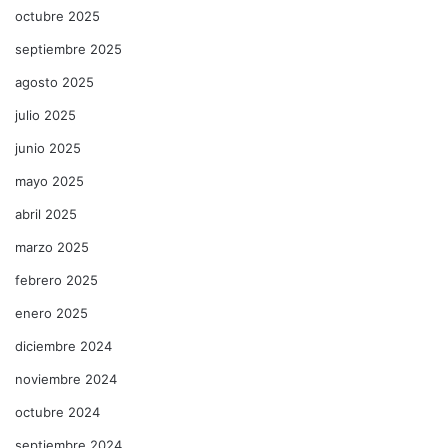
octubre 2025
septiembre 2025
agosto 2025
julio 2025
junio 2025
mayo 2025
abril 2025
marzo 2025
febrero 2025
enero 2025
diciembre 2024
noviembre 2024
octubre 2024
septiembre 2024