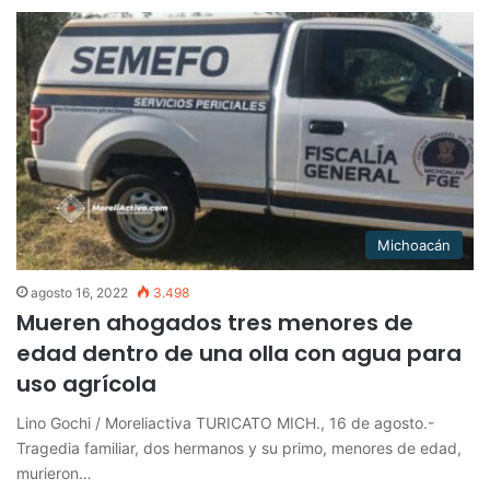
Michoacán
agosto 16, 2022
3.498
Mueren ahogados tres menores de
edad dentro de una olla con agua para
uso agrícola
Lino Gochi / Moreliactiva TURICATO MICH., 16 de agosto.-
Tragedia familiar, dos hermanos y su primo, menores de edad,
murieron…