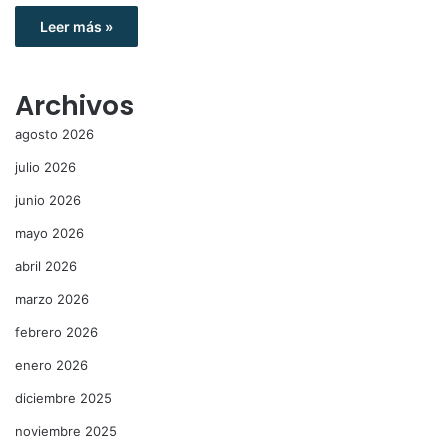
Leer más »
Archivos
agosto 2026
julio 2026
junio 2026
mayo 2026
abril 2026
marzo 2026
febrero 2026
enero 2026
diciembre 2025
noviembre 2025