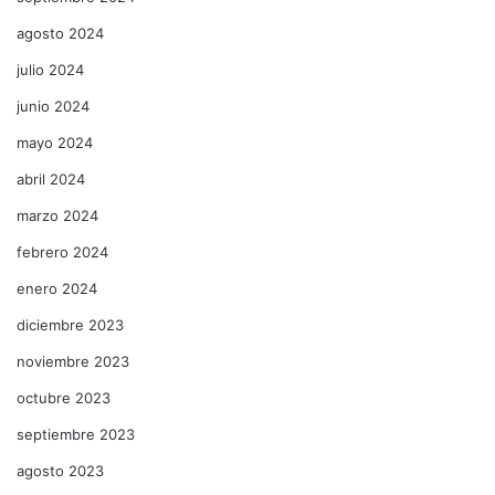
agosto 2024
julio 2024
junio 2024
mayo 2024
abril 2024
marzo 2024
febrero 2024
enero 2024
diciembre 2023
noviembre 2023
octubre 2023
septiembre 2023
agosto 2023