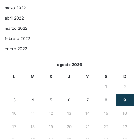
mayo 2022
abril 2022
marzo 2022
febrero 2022
enero 2022
agosto 2026
L
M
X
J
V
S
D
1
2
3
4
5
6
7
8
9
10
11
12
13
14
15
16
17
18
19
20
21
22
23