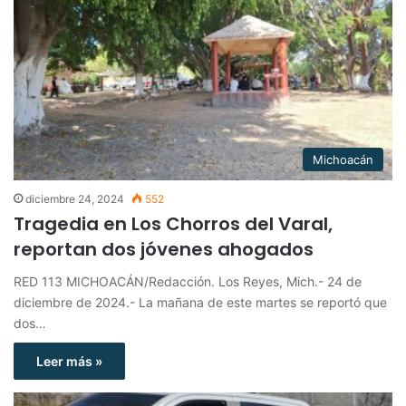
Michoacán
diciembre 24, 2024
552
Tragedia en Los Chorros del Varal,
reportan dos jóvenes ahogados
RED 113 MICHOACÁN/Redacción. Los Reyes, Mich.- 24 de
diciembre de 2024.- La mañana de este martes se reportó que
dos…
Leer más »