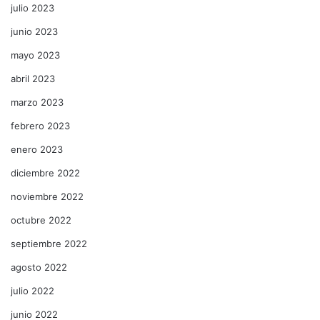
julio 2023
junio 2023
mayo 2023
abril 2023
marzo 2023
febrero 2023
enero 2023
diciembre 2022
noviembre 2022
octubre 2022
septiembre 2022
agosto 2022
julio 2022
junio 2022