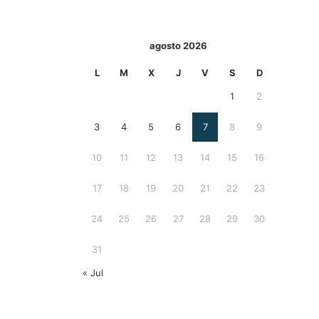
agosto 2026
L
M
X
J
V
S
D
1
2
3
4
5
6
7
8
9
10
11
12
13
14
15
16
17
18
19
20
21
22
23
24
25
26
27
28
29
30
31
« Jul