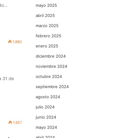
ndo…
mayo 2025
abril 2025
marzo 2025
febrero 2025
1.880
enero 2025
diciembre 2024
noviembre 2024
octubre 2024
a 31 de
septiembre 2024
agosto 2024
julio 2024
junio 2024
1.957
mayo 2024
abril 2024