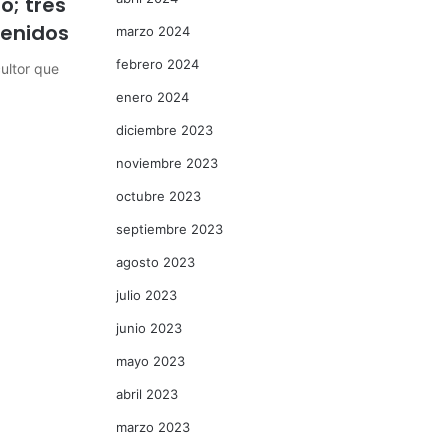
o; tres
tenidos
marzo 2024
febrero 2024
ultor que
enero 2024
diciembre 2023
noviembre 2023
octubre 2023
septiembre 2023
agosto 2023
julio 2023
junio 2023
mayo 2023
abril 2023
marzo 2023