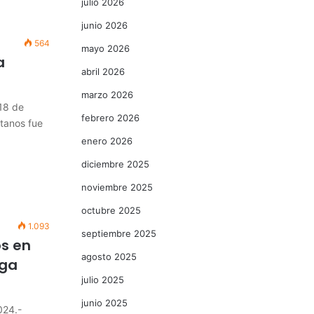
julio 2026
junio 2026
564
mayo 2026
a
abril 2026
marzo 2026
18 de
febrero 2026
átanos fue
enero 2026
diciembre 2025
noviembre 2025
octubre 2025
1.093
septiembre 2025
os en
agosto 2025
iga
julio 2025
junio 2025
024.-