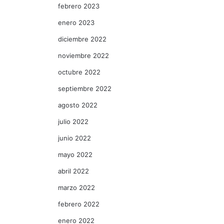
febrero 2023
enero 2023
diciembre 2022
noviembre 2022
octubre 2022
septiembre 2022
agosto 2022
julio 2022
junio 2022
mayo 2022
abril 2022
marzo 2022
febrero 2022
enero 2022