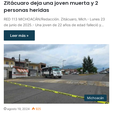
Zitácuaro deja una joven muerta y 2
personas heridas
RED 113 MICHOACÁN/Redacción. Zitácuaro, Mich.- Lunes 23
de junio de 2025.- Una joven de 22 años de edad falleció y…
Leer más »
Michoacán
agosto 19, 2024
925