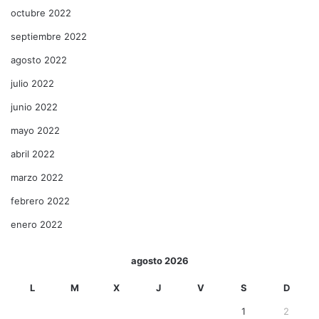
octubre 2022
septiembre 2022
agosto 2022
julio 2022
junio 2022
mayo 2022
abril 2022
marzo 2022
febrero 2022
enero 2022
agosto 2026
L
M
X
J
V
S
D
1
2