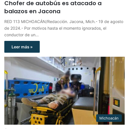
Chofer de autobús es atacado a
balazos en Jacona
RED 113 MICHOACÁN/Redacción. Jacona, Mich.- 19 de agosto
de 2024.- Por motivos hasta el momento ignorados, el
conductor de un…
Leer más »
Michoacán