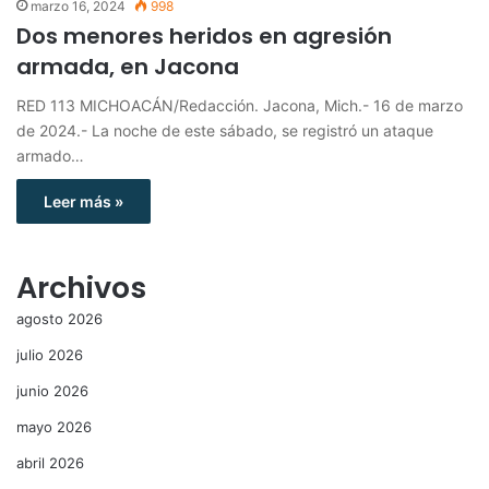
marzo 16, 2024
998
Dos menores heridos en agresión
armada, en Jacona
RED 113 MICHOACÁN/Redacción. Jacona, Mich.- 16 de marzo
de 2024.- La noche de este sábado, se registró un ataque
armado…
Leer más »
Archivos
agosto 2026
julio 2026
junio 2026
mayo 2026
abril 2026