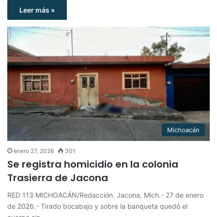
Leer más »
Michoacán
enero 27, 2026
301
Se registra homicidio en la colonia
Trasierra de Jacona
RED 113 MICHOACÁN/Redacción. Jacona, Mich.- 27 de enero
de 2026.- Tirado bocabajo y sobre la banqueta quedó el