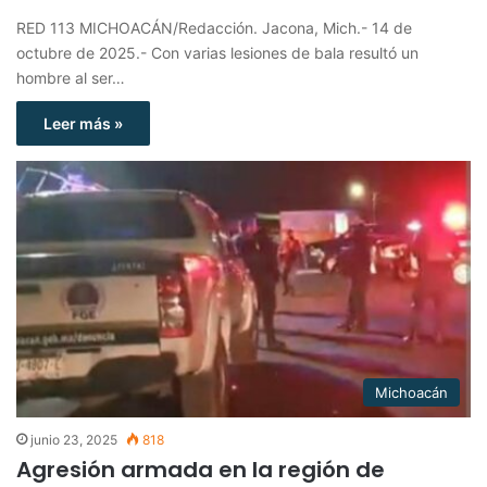
RED 113 MICHOACÁN/Redacción. Jacona, Mich.- 14 de
octubre de 2025.- Con varias lesiones de bala resultó un
hombre al ser…
Leer más »
Michoacán
junio 23, 2025
818
Agresión armada en la región de