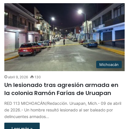
Michoacán
abril 9, 2026
130
Un lesionado tras agresión armada en
la colonia Ramón Farías de Uruapan
RED 113 MICHOACÁN/Redacción. Uruapan, Mich.- 09 de abril
de 2026.- Un hombre resultó lesionado al ser baleado por
delincuentes armados…
Leer más »