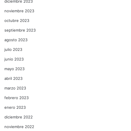
diciembre 2023
noviembre 2023
octubre 2023
septiembre 2023
agosto 2023
julio 2023
junio 2023
mayo 2023
abril 2023
marzo 2023
febrero 2023
enero 2023
diciembre 2022
noviembre 2022