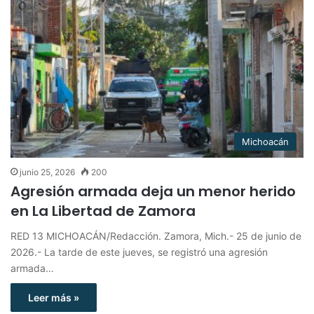
Michoacán
junio 25, 2026
200
Agresión armada deja un menor herido
en La Libertad de Zamora
RED 13 MICHOACÁN/Redacción. Zamora, Mich.- 25 de junio de
2026.- La tarde de este jueves, se registró una agresión
armada…
Leer más »