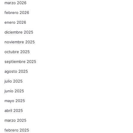
marzo 2026
febrero 2026
enero 2026
diciembre 2025
noviembre 2025
octubre 2025
septiembre 2025
agosto 2025
julio 2025
junio 2025
mayo 2025
abril 2025
marzo 2025
febrero 2025