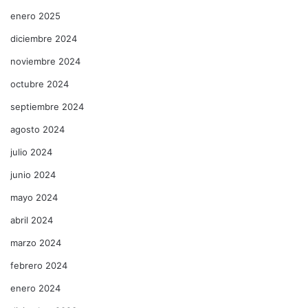
enero 2025
diciembre 2024
noviembre 2024
octubre 2024
septiembre 2024
agosto 2024
julio 2024
junio 2024
mayo 2024
abril 2024
marzo 2024
febrero 2024
enero 2024