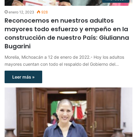
enero 12, 2023
928
Reconocemos en nuestros adultos
mayores todo esfuerzo y empeño en la
construcción de nuestro País: Giulianna
Bugarini
Morelia, Michoacán a 12 de enero de 2022.- Hoy los adultos
mayores cuentan con todo el respaldo del Gobierno del…
Leer más »