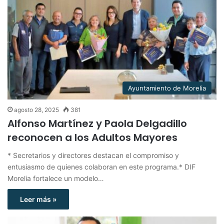
Ayuntamiento de Morelia
agosto 28, 2025
381
Alfonso Martínez y Paola Delgadillo
reconocen a los Adultos Mayores
* Secretarios y directores destacan el compromiso y
entusiasmo de quienes colaboran en este programa.* DIF
Morelia fortalece un modelo…
Leer más »