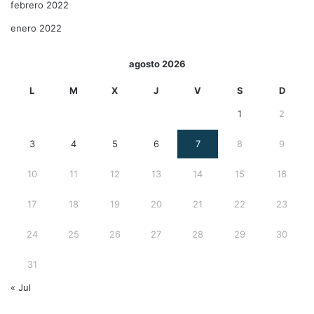
febrero 2022
enero 2022
agosto 2026
L
M
X
J
V
S
D
1
2
3
4
5
6
7
8
9
10
11
12
13
14
15
16
17
18
19
20
21
22
23
24
25
26
27
28
29
30
31
« Jul