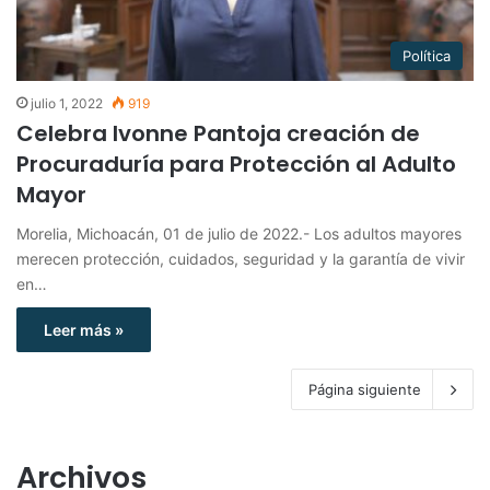
Política
julio 1, 2022
919
Celebra Ivonne Pantoja creación de
Procuraduría para Protección al Adulto
Mayor
Morelia, Michoacán, 01 de julio de 2022.- Los adultos mayores
merecen protección, cuidados, seguridad y la garantía de vivir
en…
Leer más »
Página siguiente
Archivos