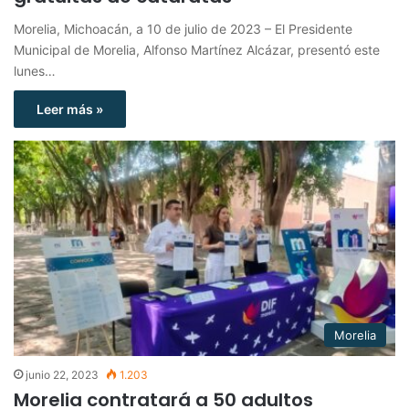
Morelia, Michoacán, a 10 de julio de 2023 – El Presidente
Municipal de Morelia, Alfonso Martínez Alcázar, presentó este
lunes…
Leer más »
Morelia
junio 22, 2023
1.203
Morelia contratará a 50 adultos