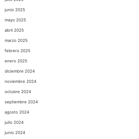
junio 2025
mayo 2025
abril 2025
marzo 2025
febrero 2025
enero 2025
diciembre 2024
noviembre 2024
octubre 2024
septiembre 2024
agosto 2024
julio 2024
junio 2024