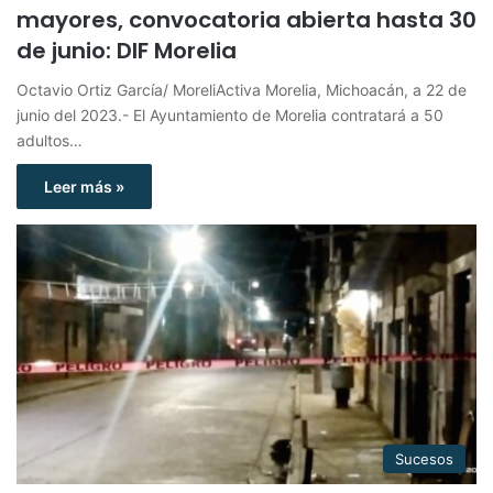
mayores, convocatoria abierta hasta 30
de junio: DIF Morelia
Octavio Ortiz García/ MoreliActiva Morelia, Michoacán, a 22 de
junio del 2023.- El Ayuntamiento de Morelia contratará a 50
adultos…
Leer más »
Sucesos