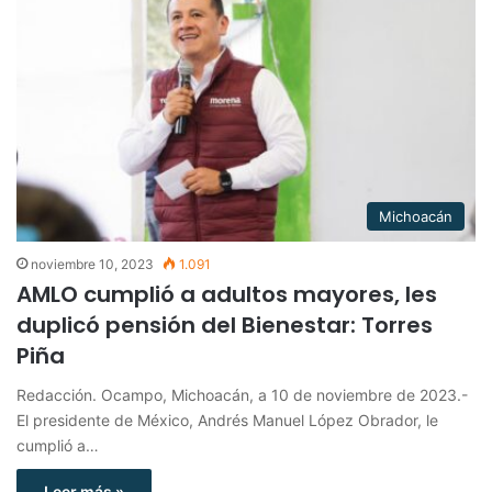
Michoacán
noviembre 10, 2023
1.091
AMLO cumplió a adultos mayores, les
duplicó pensión del Bienestar: Torres
Piña
Redacción. Ocampo, Michoacán, a 10 de noviembre de 2023.-
El presidente de México, Andrés Manuel López Obrador, le
cumplió a…
Leer más »