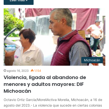
Michoacán
agosto 16, 2023
1.154
Violencia, ligada al abandono de
menores y adultos mayores: DIF
Michoacán
Octavio Ortiz García/MoreliActiva Morelia, Michoacán, a 16 de
agosto del 2023.- La violencia que sucede en ciertas colonias