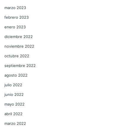
marzo 2023
febrero 2023
enero 2023
diciembre 2022
noviembre 2022
octubre 2022
septiembre 2022
agosto 2022
julio 2022
junio 2022
mayo 2022
abril 2022
marzo 2022