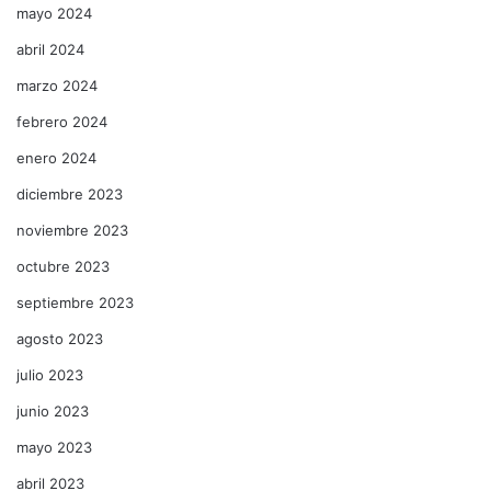
mayo 2024
abril 2024
marzo 2024
febrero 2024
enero 2024
diciembre 2023
noviembre 2023
octubre 2023
septiembre 2023
agosto 2023
julio 2023
junio 2023
mayo 2023
abril 2023