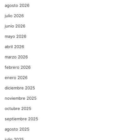
agosto 2026
julio 2026
junio 2026
mayo 2026
abril 2026
marzo 2026
febrero 2026
enero 2026
diciembre 2025
noviembre 2025
octubre 2025
septiembre 2025
agosto 2025
julio 2025