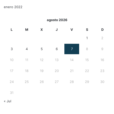
enero 2022
agosto 2026
L
M
X
J
V
S
D
1
2
3
4
5
6
7
8
9
10
11
12
13
14
15
16
17
18
19
20
21
22
23
24
25
26
27
28
29
30
31
« Jul