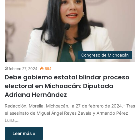
Congreso de Michoacán
febrero 27, 2024
694
Debe gobierno estatal blindar proceso
electoral en Michoacán: Diputada
Adriana Hernández
Redacción. Morelia, Michoacán., a 27 de febrero de 2024.- Tras
el asesinato de Miguel Ángel Reyes Zavala y Armando Pérez
Luna,…
Leer más »