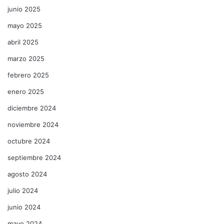
junio 2025
mayo 2025
abril 2025
marzo 2025
febrero 2025
enero 2025
diciembre 2024
noviembre 2024
octubre 2024
septiembre 2024
agosto 2024
julio 2024
junio 2024
mayo 2024