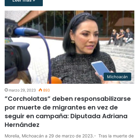
Michoacán
marzo 29, 2023
893
”Corcholatas” deben responsabilizarse
por muerte de migrantes en vez de
seguir en campaña: Diputada Adriana
Hernández
Morelia, Michoacán a 29 de marzo de 2023.- Tras la muerte de