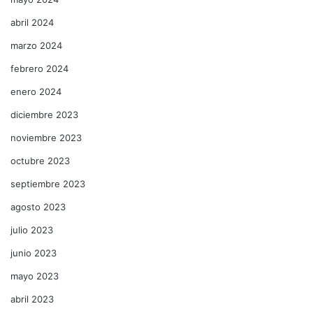
abril 2024
marzo 2024
febrero 2024
enero 2024
diciembre 2023
noviembre 2023
octubre 2023
septiembre 2023
agosto 2023
julio 2023
junio 2023
mayo 2023
abril 2023