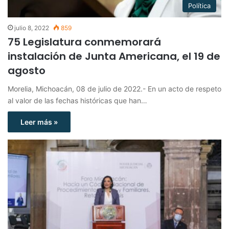
Política
julio 8, 2022
859
75 Legislatura conmemorará
instalación de Junta Americana, el 19 de
agosto
Morelia, Michoacán, 08 de julio de 2022.- En un acto de respeto
al valor de las fechas históricas que han…
Leer más »