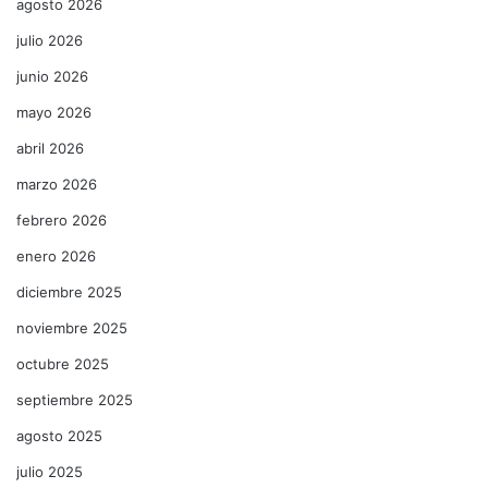
agosto 2026
julio 2026
junio 2026
mayo 2026
abril 2026
marzo 2026
febrero 2026
enero 2026
diciembre 2025
noviembre 2025
octubre 2025
septiembre 2025
agosto 2025
julio 2025