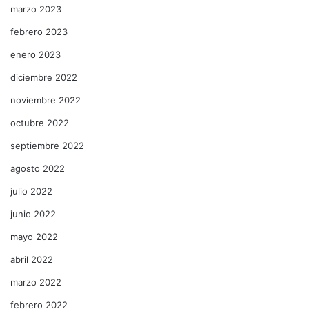
marzo 2023
febrero 2023
enero 2023
diciembre 2022
noviembre 2022
octubre 2022
septiembre 2022
agosto 2022
julio 2022
junio 2022
mayo 2022
abril 2022
marzo 2022
febrero 2022