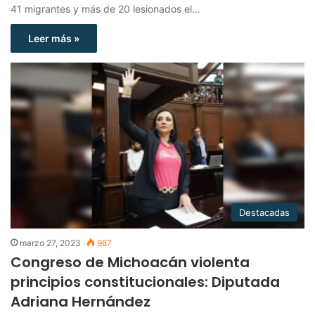
41 migrantes y más de 20 lesionados el…
Leer más »
Destacadas
marzo 27, 2023
987
Congreso de Michoacán violenta
principios constitucionales: Diputada
Adriana Hernández