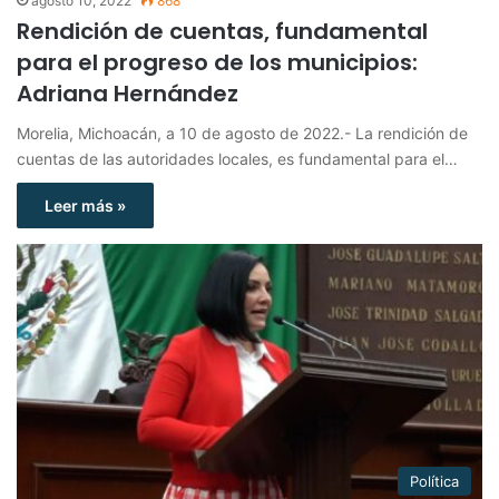
agosto 10, 2022
868
Rendición de cuentas, fundamental
para el progreso de los municipios:
Adriana Hernández
Morelia, Michoacán, a 10 de agosto de 2022.- La rendición de
cuentas de las autoridades locales, es fundamental para el…
Leer más »
Política