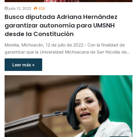
julio 12, 2022
928
Busca diputada Adriana Hernández
garantizar autonomía para UMSNH
desde la Constitución
Morelia, Michoacán, 12 de julio de 2022.- Con la finalidad de
garantizar que la Universidad Michoacana de San Nicolás de…
Leer más »