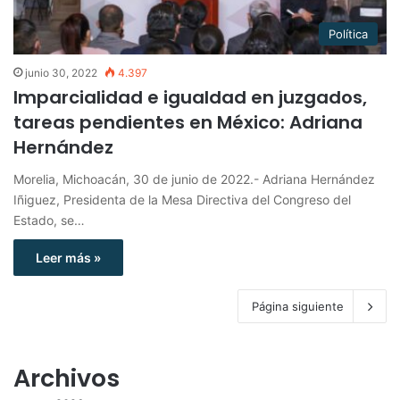
Política
junio 30, 2022
4.397
Imparcialidad e igualdad en juzgados,
tareas pendientes en México: Adriana
Hernández
Morelia, Michoacán, 30 de junio de 2022.- Adriana Hernández
Iñiguez, Presidenta de la Mesa Directiva del Congreso del
Estado, se…
Leer más »
Página siguiente
Archivos