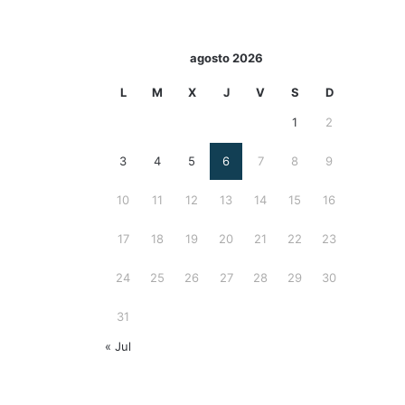
agosto 2026
L
M
X
J
V
S
D
1
2
3
4
5
6
7
8
9
10
11
12
13
14
15
16
17
18
19
20
21
22
23
24
25
26
27
28
29
30
31
« Jul