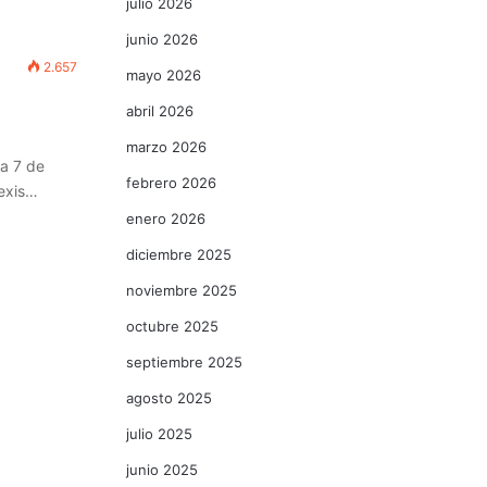
julio 2026
junio 2026
2.657
mayo 2026
abril 2026
marzo 2026
 a 7 de
febrero 2026
lexis…
enero 2026
diciembre 2025
noviembre 2025
octubre 2025
septiembre 2025
agosto 2025
julio 2025
junio 2025