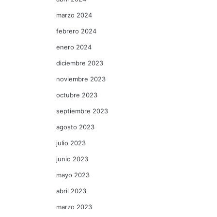
marzo 2024
febrero 2024
enero 2024
diciembre 2023
noviembre 2023
octubre 2023
septiembre 2023
agosto 2023
julio 2023
junio 2023
mayo 2023
abril 2023
marzo 2023