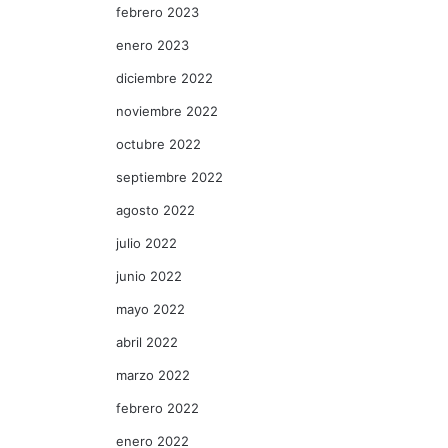
febrero 2023
enero 2023
diciembre 2022
noviembre 2022
octubre 2022
septiembre 2022
agosto 2022
julio 2022
junio 2022
mayo 2022
abril 2022
marzo 2022
febrero 2022
enero 2022