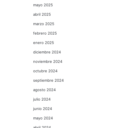
mayo 2025
abril 2025
marzo 2025
febrero 2025
enero 2025
diciembre 2024
noviembre 2024
octubre 2024
septiembre 2024
agosto 2024
julio 2024
junio 2024
mayo 2024
abril 2024