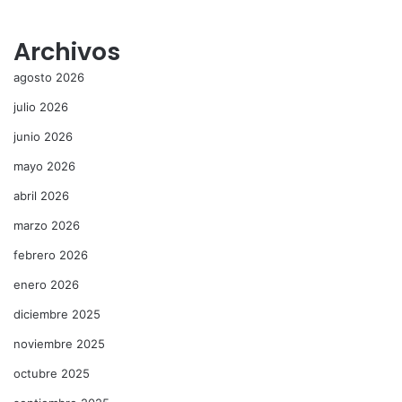
Archivos
agosto 2026
julio 2026
junio 2026
mayo 2026
abril 2026
marzo 2026
febrero 2026
enero 2026
diciembre 2025
noviembre 2025
octubre 2025