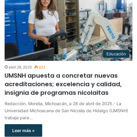
Educación
abril 28, 2025
622
UMSNH apuesta a concretar nuevas
acreditaciones; excelencia y calidad,
insignia de programas nicolaitas
Redacción. Morelia, Michoacán, a 28 de abril de 2025.- La
Universidad Michoacana de San Nicolás de Hidalgo (UMSNH)
trabaja para…
Leer más »