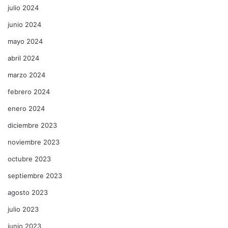
julio 2024
junio 2024
mayo 2024
abril 2024
marzo 2024
febrero 2024
enero 2024
diciembre 2023
noviembre 2023
octubre 2023
septiembre 2023
agosto 2023
julio 2023
junio 2023