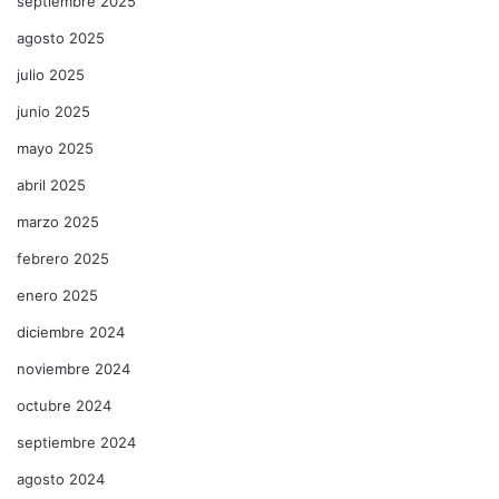
septiembre 2025
agosto 2025
julio 2025
junio 2025
mayo 2025
abril 2025
marzo 2025
febrero 2025
enero 2025
diciembre 2024
noviembre 2024
octubre 2024
septiembre 2024
agosto 2024