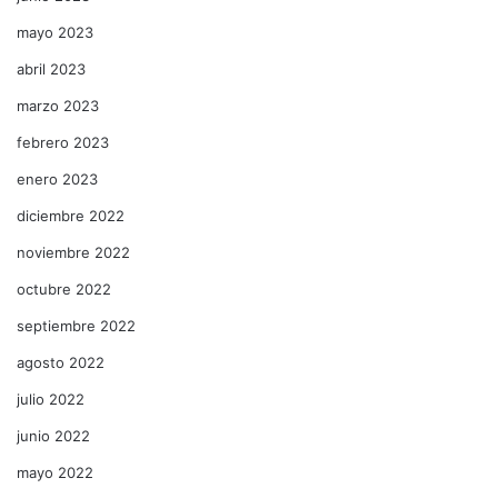
mayo 2023
abril 2023
marzo 2023
febrero 2023
enero 2023
diciembre 2022
noviembre 2022
octubre 2022
septiembre 2022
agosto 2022
julio 2022
junio 2022
mayo 2022