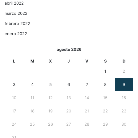
abril 2022
marzo 2022
febrero 2022
enero 2022
agosto 2026
L
M
X
J
V
S
D
1
2
3
4
5
6
7
8
9
10
11
12
13
14
15
16
17
18
19
20
21
22
23
24
25
26
27
28
29
30
31