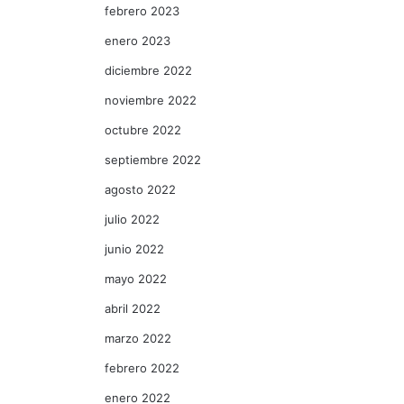
febrero 2023
enero 2023
diciembre 2022
noviembre 2022
octubre 2022
septiembre 2022
agosto 2022
julio 2022
junio 2022
mayo 2022
abril 2022
marzo 2022
febrero 2022
enero 2022