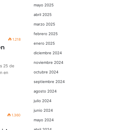
mayo 2025
abril 2025
marzo 2025
febrero 2025
1.218
enero 2025
en
diciembre 2024
noviembre 2024
s 25 de
octubre 2024
on en
septiembre 2024
agosto 2024
julio 2024
junio 2024
1.360
mayo 2024
abril 2024