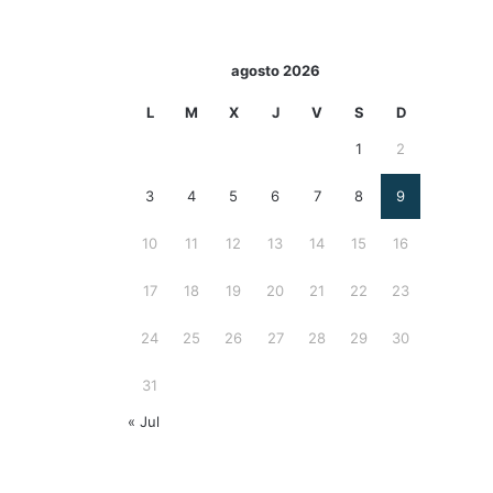
agosto 2026
L
M
X
J
V
S
D
1
2
3
4
5
6
7
8
9
10
11
12
13
14
15
16
17
18
19
20
21
22
23
24
25
26
27
28
29
30
31
« Jul