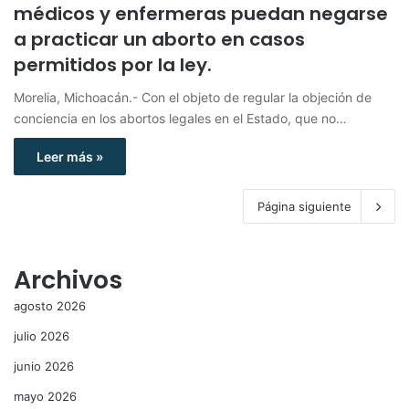
médicos y enfermeras puedan negarse
a practicar un aborto en casos
permitidos por la ley.
Morelia, Michoacán.- Con el objeto de regular la objeción de
conciencia en los abortos legales en el Estado, que no…
Leer más »
Página siguiente
Archivos
agosto 2026
julio 2026
junio 2026
mayo 2026