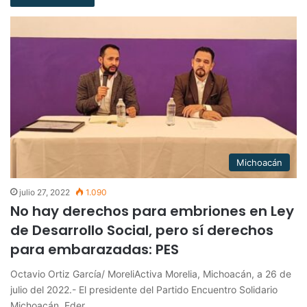
Michoacán
julio 27, 2022
1.090
No hay derechos para embriones en Ley
de Desarrollo Social, pero sí derechos
para embarazadas: PES
Octavio Ortiz García/ MoreliActiva Morelia, Michoacán, a 26 de
julio del 2022.- El presidente del Partido Encuentro Solidario
Michoacán, Eder…