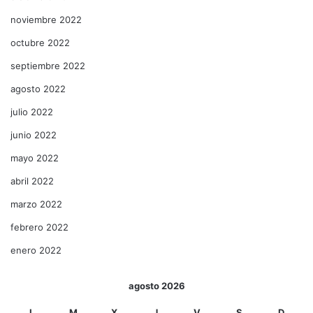
noviembre 2022
octubre 2022
septiembre 2022
agosto 2022
julio 2022
junio 2022
mayo 2022
abril 2022
marzo 2022
febrero 2022
enero 2022
agosto 2026
L
M
X
J
V
S
D