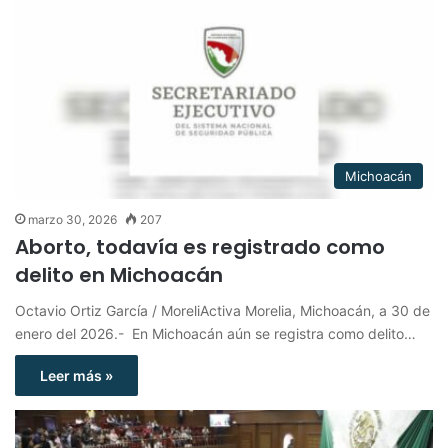
Michoacán
marzo 30, 2026
207
Aborto, todavía es registrado como
delito en Michoacán
Octavio Ortiz García / MoreliActiva Morelia, Michoacán, a 30 de
enero del 2026.- En Michoacán aún se registra como delito…
Leer más »