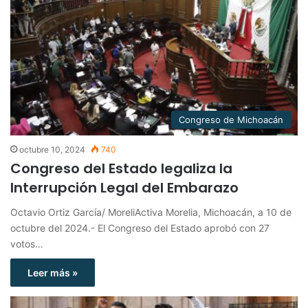
Congreso de Michoacán
octubre 10, 2024
740
Congreso del Estado legaliza la
Interrupción Legal del Embarazo
Octavio Ortiz García/ MoreliActiva Morelia, Michoacán, a 10 de
octubre del 2024.- El Congreso del Estado aprobó con 27
votos…
Leer más »