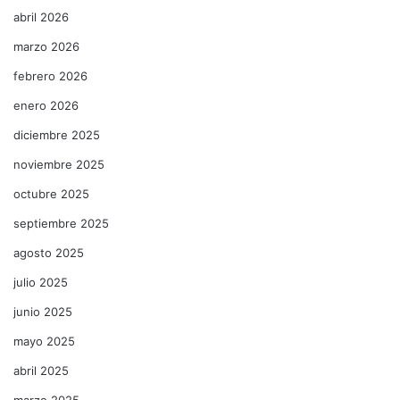
abril 2026
marzo 2026
febrero 2026
enero 2026
diciembre 2025
noviembre 2025
octubre 2025
septiembre 2025
agosto 2025
julio 2025
junio 2025
mayo 2025
abril 2025
marzo 2025