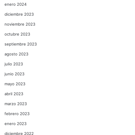
enero 2024
diciembre 2023
noviembre 2023
octubre 2023
septiembre 2023
agosto 2023
julio 2023
junio 2023
mayo 2023
abril 2023
marzo 2023
febrero 2023
enero 2023
diciembre 2022