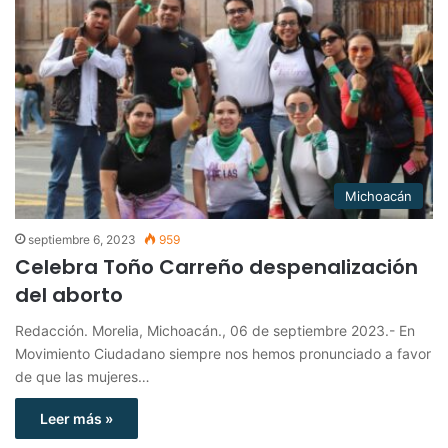
Michoacán
septiembre 6, 2023
959
Celebra Toño Carreño despenalización
del aborto
Redacción. Morelia, Michoacán., 06 de septiembre 2023.- En
Movimiento Ciudadano siempre nos hemos pronunciado a favor
de que las mujeres…
Leer más »