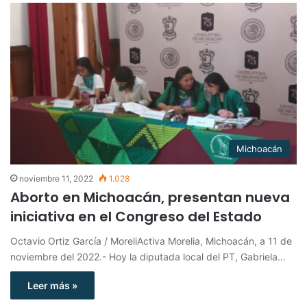
Michoacán
noviembre 11, 2022
1.028
Aborto en Michoacán, presentan nueva
iniciativa en el Congreso del Estado
Octavio Ortiz García / MoreliActiva Morelia, Michoacán, a 11 de
noviembre del 2022.- Hoy la diputada local del PT, Gabriela…
Leer más »