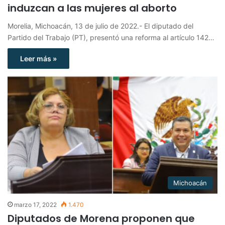
induzcan a las mujeres al aborto
Morelia, Michoacán, 13 de julio de 2022.- El diputado del
Partido del Trabajo (PT), presentó una reforma al artículo 142…
Leer más »
Michoacán
marzo 17, 2022
1.470
Diputados de Morena proponen que