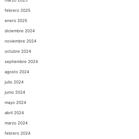
febrero 2025
enero 2025
diciembre 2024
noviembre 2024
octubre 2024
septiembre 2024
agosto 2024
julio 2024
junio 2024
mayo 2024
abril 2024
marzo 2024
febrero 2024