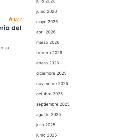
julio 2026
junio 2026
1.517
mayo 2026
ria del
abril 2026
marzo 2026
en su
febrero 2026
enero 2026
diciembre 2025
noviembre 2025
octubre 2025
septiembre 2025
agosto 2025
julio 2025
junio 2025