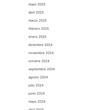
mayo 2025
abril 2025
marzo 2025
febrero 2025
enero 2025
diciembre 2024
noviembre 2024
octubre 2024
septiembre 2024
agosto 2024
julio 2024
junio 2024
mayo 2024
abril 2024