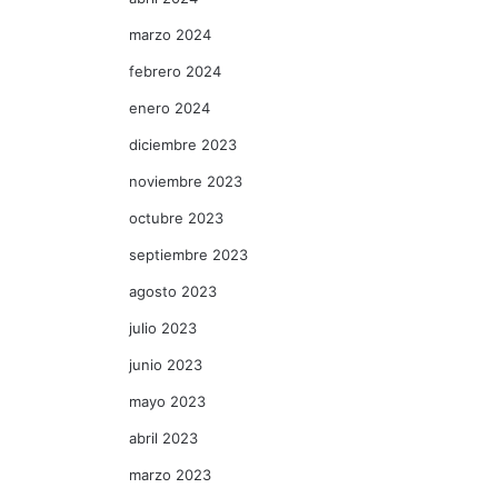
marzo 2024
febrero 2024
enero 2024
diciembre 2023
noviembre 2023
octubre 2023
septiembre 2023
agosto 2023
julio 2023
junio 2023
mayo 2023
abril 2023
marzo 2023