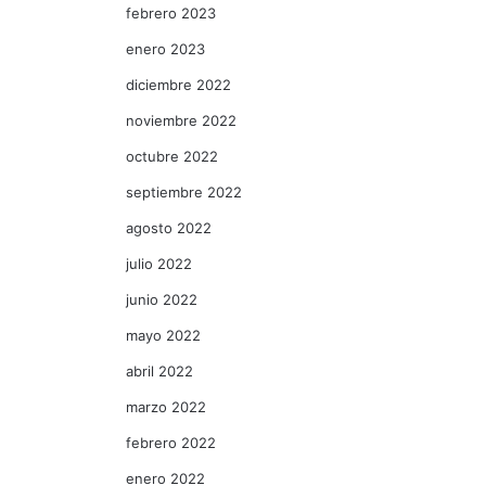
febrero 2023
enero 2023
diciembre 2022
noviembre 2022
octubre 2022
septiembre 2022
agosto 2022
julio 2022
junio 2022
mayo 2022
abril 2022
marzo 2022
febrero 2022
enero 2022