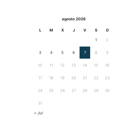
agosto 2026
L
M
X
J
V
S
D
1
2
3
4
5
6
7
8
9
10
11
12
13
14
15
16
17
18
19
20
21
22
23
24
25
26
27
28
29
30
31
« Jul