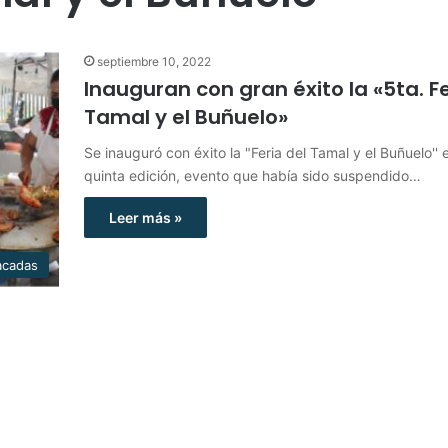
septiembre 10, 2022
Inauguran con gran éxito la «5ta. Fe
Tamal y el Buñuelo»
Se inauguró con éxito la "Feria del Tamal y el Buñuelo'' 
quinta edición, evento que había sido suspendido…
Leer más »
acadas