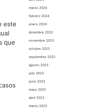
marzo 2024
febrero 2024
e este
enero 2024
gual
diciembre 2023
noviembre 2023
s que
octubre 2023
septiembre 2023
agosto 2023
julio 2023
junio 2023
scasos
mayo 2023
abril 2023
marzo 2023