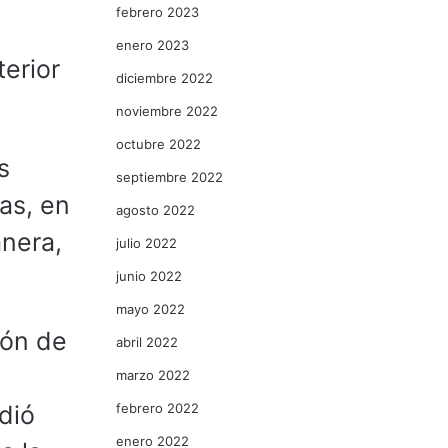
febrero 2023
enero 2023
terior
diciembre 2022
noviembre 2022
octubre 2022
s
septiembre 2022
as, en
agosto 2022
anera,
julio 2022
junio 2022
mayo 2022
ión de
abril 2022
marzo 2022
febrero 2022
dió
enero 2022