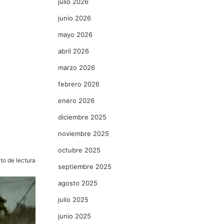
julio 2026
junio 2026
mayo 2026
abril 2026
marzo 2026
febrero 2026
enero 2026
diciembre 2025
noviembre 2025
octubre 2025
to de lectura
septiembre 2025
agosto 2025
julio 2025
junio 2025