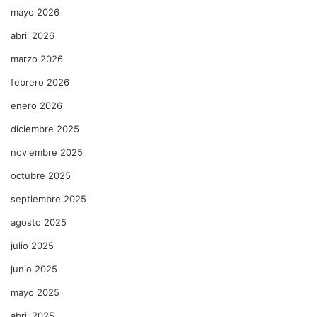
mayo 2026
abril 2026
marzo 2026
febrero 2026
enero 2026
diciembre 2025
noviembre 2025
octubre 2025
septiembre 2025
agosto 2025
julio 2025
junio 2025
mayo 2025
abril 2025