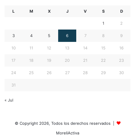
L
M
X
J
V
S
D
1
2
3
4
5
6
7
8
9
10
11
12
13
14
15
16
17
18
19
20
21
22
23
24
25
26
27
28
29
30
31
« Jul
© Copyright 2026, Todos los derechos reservados |
MoreliActiva