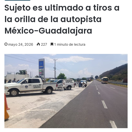
Sujeto es ultimado a tiros a
la orilla de la autopista
México-Guadalajara
mayo 24, 2026
227
1 minuto de lectura