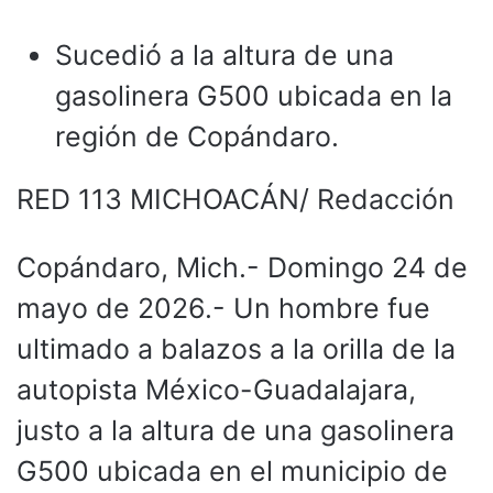
Sucedió a la altura de una
gasolinera G500 ubicada en la
región de Copándaro.
RED 113 MICHOACÁN/ Redacción
Copándaro, Mich.- Domingo 24 de
mayo de 2026.- Un hombre fue
ultimado a balazos a la orilla de la
autopista México-Guadalajara,
justo a la altura de una gasolinera
G500 ubicada en el municipio de