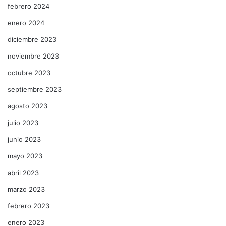
febrero 2024
enero 2024
diciembre 2023
noviembre 2023
octubre 2023
septiembre 2023
agosto 2023
julio 2023
junio 2023
mayo 2023
abril 2023
marzo 2023
febrero 2023
enero 2023