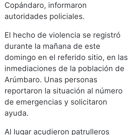
Copándaro, informaron
autoridades policiales.
El hecho de violencia se registró
durante la mañana de este
domingo en el referido sitio, en las
inmediaciones de la población de
Arúmbaro. Unas personas
reportaron la situación al número
de emergencias y solicitaron
ayuda.
Al lugar acudieron patrulleros