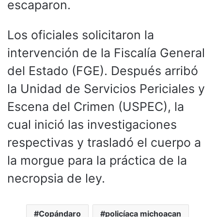
escaparon.
Los oficiales solicitaron la
intervención de la Fiscalía General
del Estado (FGE). Después arribó
la Unidad de Servicios Periciales y
Escena del Crimen (USPEC), la
cual inició las investigaciones
respectivas y trasladó el cuerpo a
la morgue para la práctica de la
necropsia de ley.
Copándaro
policíaca michoacan