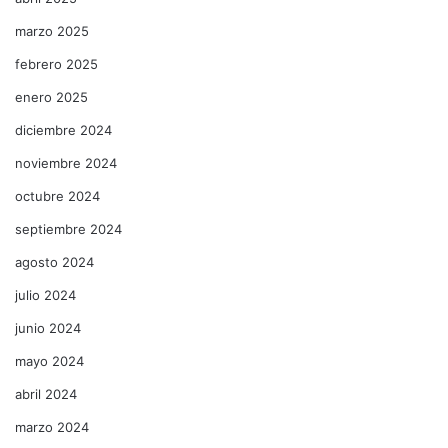
marzo 2025
febrero 2025
enero 2025
diciembre 2024
noviembre 2024
octubre 2024
septiembre 2024
agosto 2024
julio 2024
junio 2024
mayo 2024
abril 2024
marzo 2024