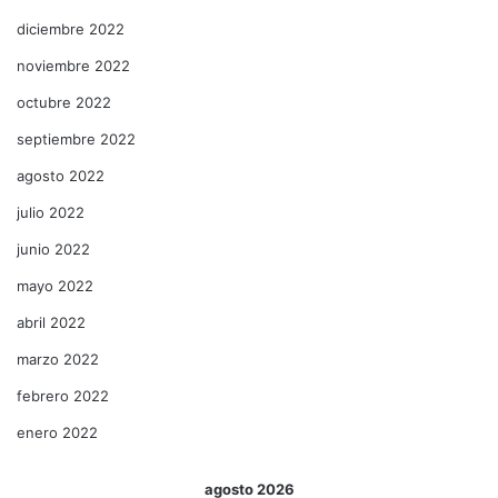
diciembre 2022
noviembre 2022
octubre 2022
septiembre 2022
agosto 2022
julio 2022
junio 2022
mayo 2022
abril 2022
marzo 2022
febrero 2022
enero 2022
agosto 2026