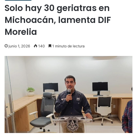
Solo hay 30 geriatras en
Michoacán, lamenta DIF
Morelia
junio 1, 2026
140
1 minuto de lectura