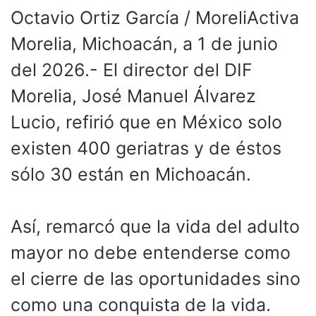
Octavio Ortiz García / MoreliActiva
Morelia, Michoacán, a 1 de junio
del 2026.- El director del DIF
Morelia, José Manuel Álvarez
Lucio, refirió que en México solo
existen 400 geriatras y de éstos
sólo 30 están en Michoacán.
Así, remarcó que la vida del adulto
mayor no debe entenderse como
el cierre de las oportunidades sino
como una conquista de la vida.