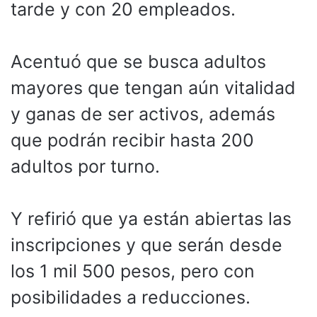
tarde y con 20 empleados.
Acentuó que se busca adultos
mayores que tengan aún vitalidad
y ganas de ser activos, además
que podrán recibir hasta 200
adultos por turno.
Y refirió que ya están abiertas las
inscripciones y que serán desde
los 1 mil 500 pesos, pero con
posibilidades a reducciones.