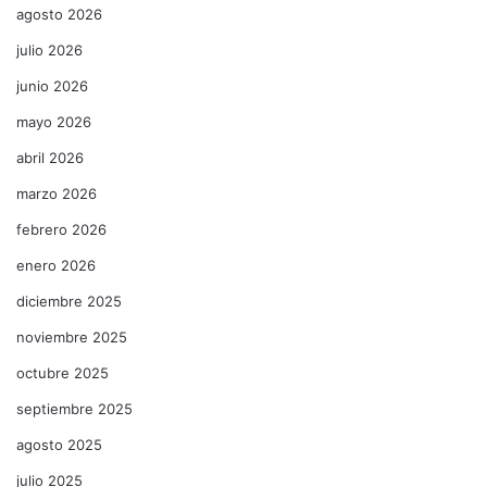
agosto 2026
julio 2026
junio 2026
mayo 2026
abril 2026
marzo 2026
febrero 2026
enero 2026
diciembre 2025
noviembre 2025
octubre 2025
septiembre 2025
agosto 2025
julio 2025