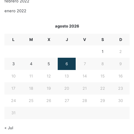
febrero 2022
enero 2022
agosto 2026
L
M
X
J
V
S
D
1
2
3
4
5
6
7
8
9
10
11
12
13
14
15
16
17
18
19
20
21
22
23
24
25
26
27
28
29
30
31
« Jul