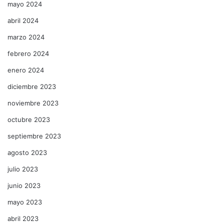
mayo 2024
abril 2024
marzo 2024
febrero 2024
enero 2024
diciembre 2023
noviembre 2023
octubre 2023
septiembre 2023
agosto 2023
julio 2023
junio 2023
mayo 2023
abril 2023