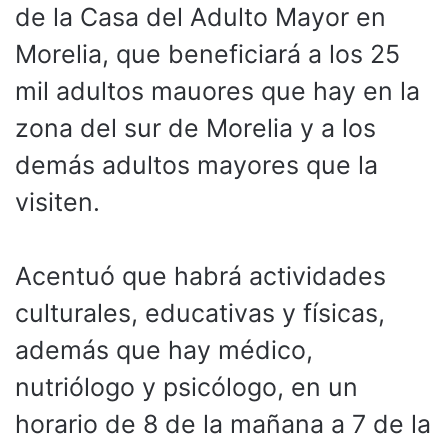
de la Casa del Adulto Mayor en
Morelia, que beneficiará a los 25
mil adultos mauores que hay en la
zona del sur de Morelia y a los
demás adultos mayores que la
visiten.
Acentuó que habrá actividades
culturales, educativas y físicas,
además que hay médico,
nutriólogo y psicólogo, en un
horario de 8 de la mañana a 7 de la