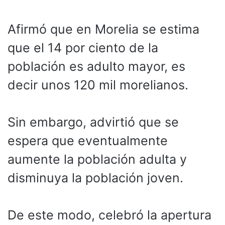
Afirmó que en Morelia se estima
que el 14 por ciento de la
población es adulto mayor, es
decir unos 120 mil morelianos.
Sin embargo, advirtió que se
espera que eventualmente
aumente la población adulta y
disminuya la población joven.
De este modo, celebró la apertura