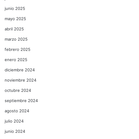
junio 2025
mayo 2025
abril 2025
marzo 2025
febrero 2025
enero 2025
diciembre 2024
noviembre 2024
octubre 2024
septiembre 2024
agosto 2024
julio 2024
junio 2024