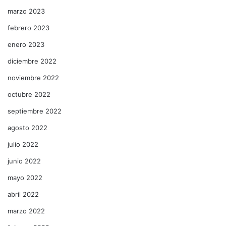
marzo 2023
febrero 2023
enero 2023
diciembre 2022
noviembre 2022
octubre 2022
septiembre 2022
agosto 2022
julio 2022
junio 2022
mayo 2022
abril 2022
marzo 2022