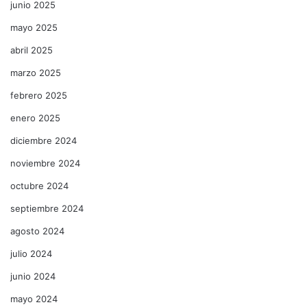
junio 2025
mayo 2025
abril 2025
marzo 2025
febrero 2025
enero 2025
diciembre 2024
noviembre 2024
octubre 2024
septiembre 2024
agosto 2024
julio 2024
junio 2024
mayo 2024