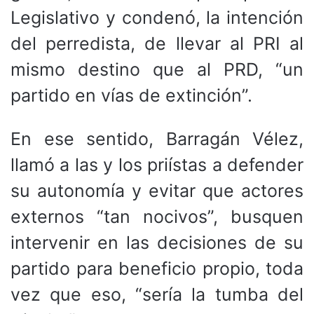
Legislativo y condenó, la intención
del perredista, de llevar al PRI al
mismo destino que al PRD, “un
partido en vías de extinción”.
En ese sentido, Barragán Vélez,
llamó a las y los priístas a defender
su autonomía y evitar que actores
externos “tan nocivos”, busquen
intervenir en las decisiones de su
partido para beneficio propio, toda
vez que eso, “sería la tumba del