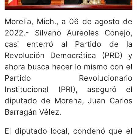
Morelia, Mich., a 06 de agosto de
2022.- Silvano Aureoles Conejo,
casi enterró al Partido de la
Revolución Democrática (PRD) y
ahora busca hacer lo mismo con el
Partido Revolucionario
Institucional (PRI), aseguró el
diputado de Morena, Juan Carlos
Barragán Vélez.
El diputado local, condenó que el