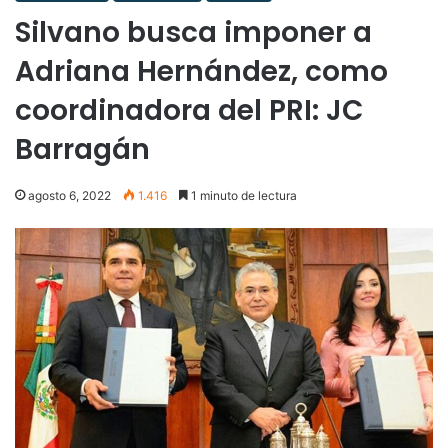
Silvano busca imponer a
Adriana Hernández, como
coordinadora del PRI: JC
Barragán
agosto 6, 2022
1.416
1 minuto de lectura