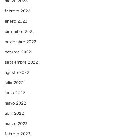
marzo 2023
febrero 2023
enero 2023
diciembre 2022
noviembre 2022
octubre 2022
septiembre 2022
agosto 2022
julio 2022
junio 2022
mayo 2022
abril 2022
marzo 2022
febrero 2022