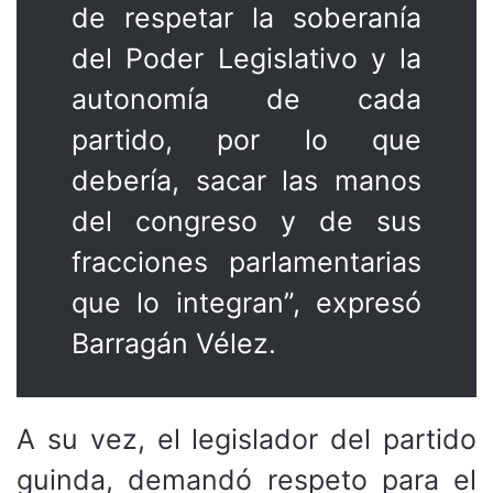
de respetar la soberanía
del Poder Legislativo y la
autonomía de cada
partido, por lo que
debería, sacar las manos
del congreso y de sus
fracciones parlamentarias
que lo integran”, expresó
Barragán Vélez.
A su vez, el legislador del partido
guinda, demandó respeto para el