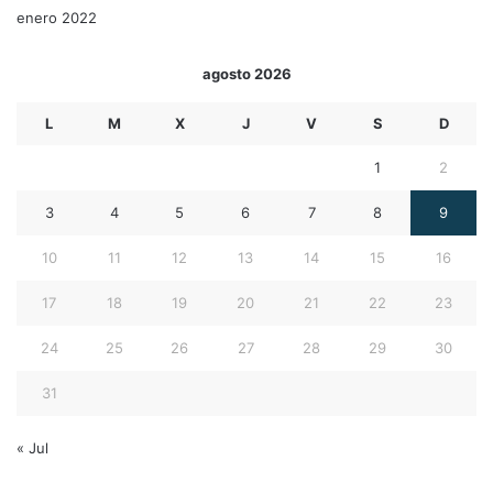
enero 2022
agosto 2026
L
M
X
J
V
S
D
1
2
3
4
5
6
7
8
9
10
11
12
13
14
15
16
17
18
19
20
21
22
23
24
25
26
27
28
29
30
31
« Jul