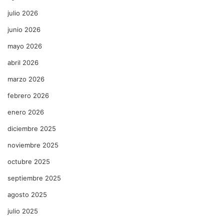
julio 2026
junio 2026
mayo 2026
abril 2026
marzo 2026
febrero 2026
enero 2026
diciembre 2025
noviembre 2025
octubre 2025
septiembre 2025
agosto 2025
julio 2025