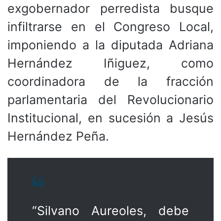
exgobernador perredista busque
infiltrarse en el Congreso Local,
imponiendo a la diputada Adriana
Hernández Iñiguez, como
coordinadora de la fracción
parlamentaria del Revolucionario
Institucional, en sucesión a Jesús
Hernández Peña.
“Silvano Aureoles, debe