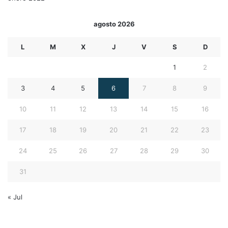
agosto 2026
L
M
X
J
V
S
D
1
2
3
4
5
6
7
8
9
10
11
12
13
14
15
16
17
18
19
20
21
22
23
24
25
26
27
28
29
30
31
« Jul