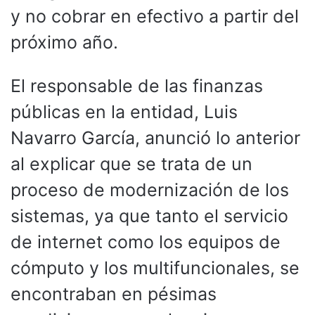
y no cobrar en efectivo a partir del
próximo año.
El responsable de las finanzas
públicas en la entidad, Luis
Navarro García, anunció lo anterior
al explicar que se trata de un
proceso de modernización de los
sistemas, ya que tanto el servicio
de internet como los equipos de
cómputo y los multifuncionales, se
encontraban en pésimas