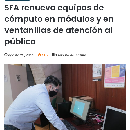
SFA renueva equipos de
cómputo en módulos y en
ventanillas de atención al
público
agosto 29, 2022
902
1 minuto de lectura