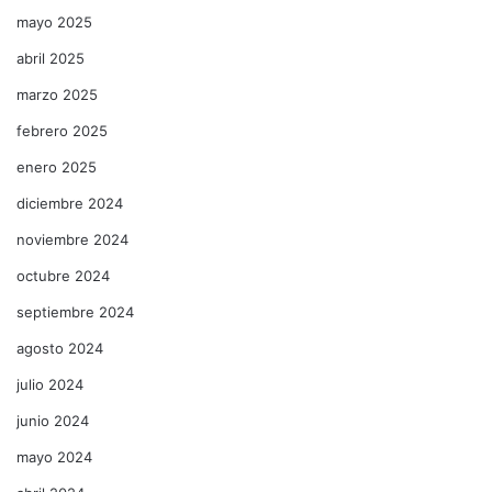
mayo 2025
abril 2025
marzo 2025
febrero 2025
enero 2025
diciembre 2024
noviembre 2024
octubre 2024
septiembre 2024
agosto 2024
julio 2024
junio 2024
mayo 2024