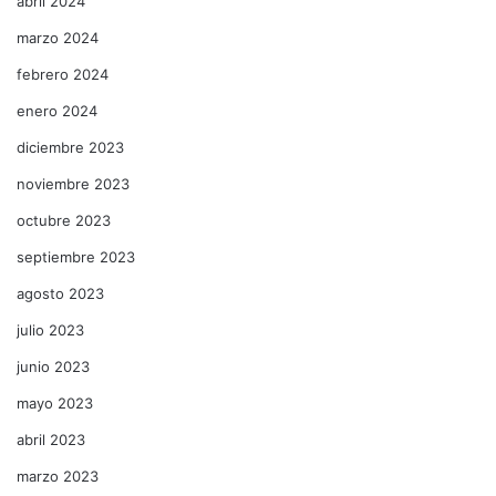
abril 2024
marzo 2024
febrero 2024
enero 2024
diciembre 2023
noviembre 2023
octubre 2023
septiembre 2023
agosto 2023
julio 2023
junio 2023
mayo 2023
abril 2023
marzo 2023