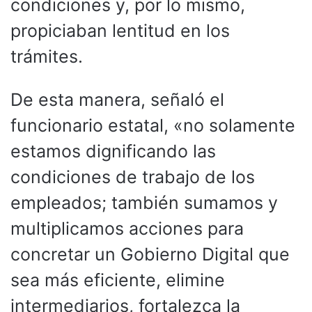
condiciones y, por lo mismo,
propiciaban lentitud en los
trámites.
De esta manera, señaló el
funcionario estatal, «no solamente
estamos dignificando las
condiciones de trabajo de los
empleados; también sumamos y
multiplicamos acciones para
concretar un Gobierno Digital que
sea más eficiente, elimine
intermediarios, fortalezca la