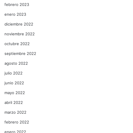
febrero 2023
enero 2023
diciembre 2022
noviembre 2022
octubre 2022
septiembre 2022
agosto 2022
julio 2022
junio 2022
mayo 2022
abril 2022
marzo 2022
febrero 2022
enero 2022