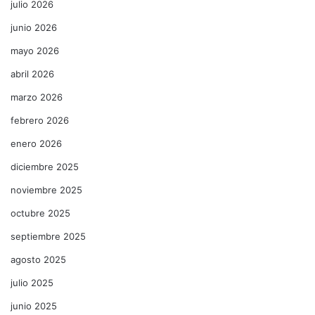
julio 2026
junio 2026
mayo 2026
abril 2026
marzo 2026
febrero 2026
enero 2026
diciembre 2025
noviembre 2025
octubre 2025
septiembre 2025
agosto 2025
julio 2025
junio 2025