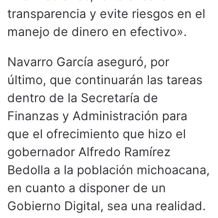
transparencia y evite riesgos en el
manejo de dinero en efectivo».
Navarro García aseguró, por
último, que continuarán las tareas
dentro de la Secretaría de
Finanzas y Administración para
que el ofrecimiento que hizo el
gobernador Alfredo Ramírez
Bedolla a la población michoacana,
en cuanto a disponer de un
Gobierno Digital, sea una realidad.