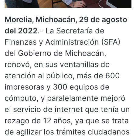
Morelia, Michoacán, 29 de agosto
del 2022
.-
La Secretaría de
Finanzas y Administración (SFA)
del Gobierno de Michoacán,
renovó, en sus ventanillas de
atención al público, más de 600
impresoras y 300 equipos de
cómputo, y paralelamente mejoró
el servicio de internet que tenía un
rezago de 12 años, ya que se trata
de agilizar los trámites ciudadanos